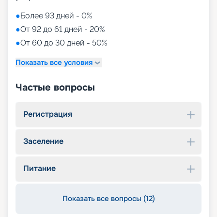
●
Более 93 дней - 0%
●
От 92 до 61 дней - 20%
●
От 60 до 30 дней - 50%
Показать все условия
Частые вопросы
Регистрация
Заселение
Питание
Показать все вопросы (12)