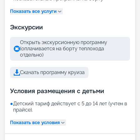
Показать все услуги
Экскурсии
Открыть экскурсионную программу
(оплачивается на борту теплохода
отдельно)
Скачать программу круиза
Условия размещения с детьми
●
Детский тариф действует с 5 до 14 лет (учтен в
прайсе).
Показать все условия