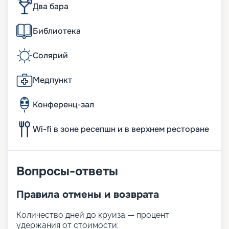
Два бара
Библиотека
Солярий
Медпункт
Конференц-зал
Wi-fi в зоне ресепшн и в верхнем ресторане
Вопросы-ответы
Правила отмены и возврата
Количество дней до круиза — процент
удержания от стоимости: