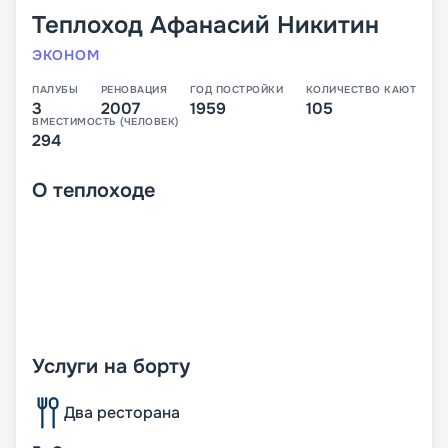
Теплоход
Афанасий Никитин
ЭКОНОМ
ПАЛУБЫ
РЕНОВАЦИЯ
ГОД ПОСТРОЙКИ
КОЛИЧЕСТВО КАЮТ
3
2007
1959
105
ВМЕСТИМОСТЬ (ЧЕЛОВЕК)
294
О
теплоходе
Услуги на борту
Два ресторана