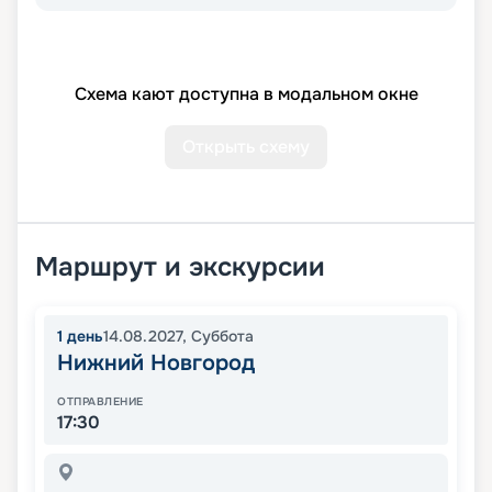
Схема кают доступна в модальном окне
Открыть схему
Маршрут и экскурсии
1
день
14.08.2027
,
Суббота
Нижний Новгород
ОТПРАВЛЕНИЕ
17:30