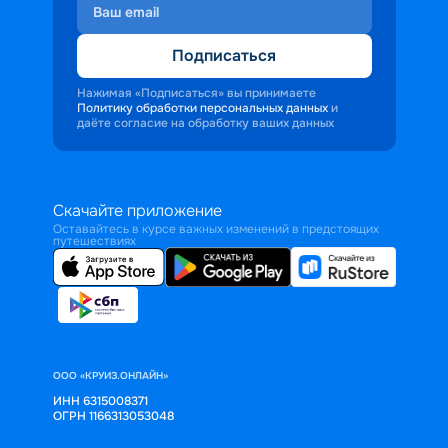
Подписаться
Нажимая «Подписаться» вы принимаете
Политику обработки персональных данных
и
даёте согласие на обработку ваших данных
Скачайте приложение
Оставайтесь в курсе важных изменений в предстоящих
путешествиях
ООО «КРУИЗ.ОНЛАЙН»
ИНН 6315008371
ОГРН 1166313053048