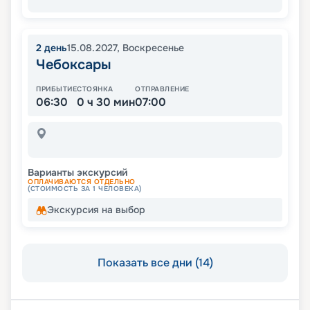
2
день
15.08.2027
,
Воскресенье
Чебоксары
ПРИБЫТИЕ
СТОЯНКА
ОТПРАВЛЕНИЕ
06:30
0 ч 30 мин
07:00
Варианты экскурсий
ОПЛАЧИВАЮТСЯ ОТДЕЛЬНО
(СТОИМОСТЬ ЗА 1 ЧЕЛОВЕКА)
Экскурсия на выбор
Показать все дни (14)