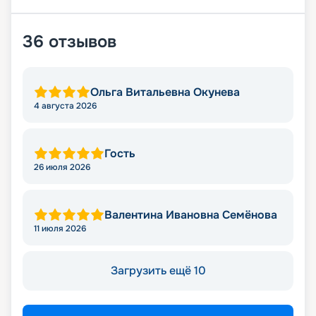
36
отзывов
Ольга Витальевна Окунева
4 августа 2026
Гость
26 июля 2026
Валентина Ивановна Семёнова
11 июля 2026
Загрузить ещё 10