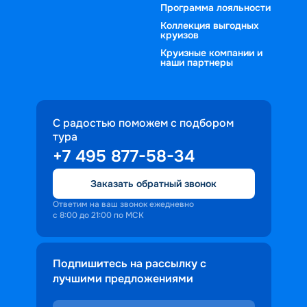
Программа лояльности
Коллекция выгодных
круизов
Круизные компании и
наши партнеры
С радостью поможем с подбором
тура
+7 495 877-58-34
Заказать обратный звонок
Ответим на ваш звонок ежедневно
с 8:00 до 21:00 по МСК
Подпишитесь на рассылку с
лучшими предложениями