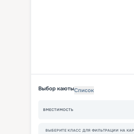
Выбор каюты
Список
ВМЕСТИМОСТЬ
ВЫБЕРИТЕ КЛАСС ДЛЯ ФИЛЬТРАЦИИ НА КАР