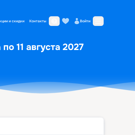
кции и скидки
Контакты
Войти
по 11 августа 2027