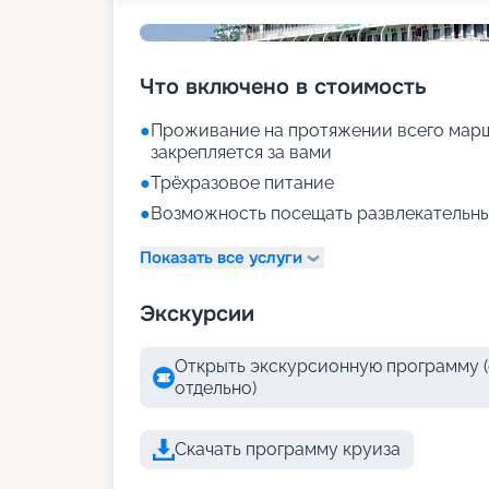
Что включено в стоимость
●
Проживание на протяжении всего марш
закрепляется за вами
●
Трёхразовое питание
●
Возможность посещать развлекательны
Показать все услуги
Экскурсии
Открыть экскурсионную программу (
отдельно)
Скачать программу круиза