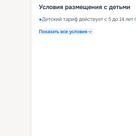
Условия размещения с детьми
●
Детский тариф действует с 5 до 14 лет (
Показать все условия