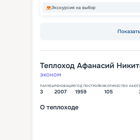
Экскурсия на выбор
Показать 
Теплоход
Афанасий Никит
ЭКОНОМ
ПАЛУБЫ
РЕНОВАЦИЯ
ГОД ПОСТРОЙКИ
КОЛИЧЕСТВО КАЮТ
3
2007
1959
105
О
теплоходе