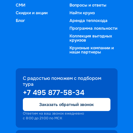
СМИ
Вопросы и ответы
Скидки и акции
Найти круиз
Блог
Аренда теплохода
Программа лояльности
Коллекция выгодных
круизов
Круизные компании и
наши партнеры
С радостью поможем с подбором
тура
+7 495 877-58-34
Заказать обратный звонок
Ответим на ваш звонок ежедневно
с 8:00 до 21:00 по МСК