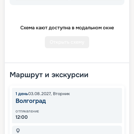
Схема кают доступна в модальном окне
Открыть схему
Маршрут и экскурсии
1
день
03.08.2027
,
Вторник
Волгоград
ОТПРАВЛЕНИЕ
12:00