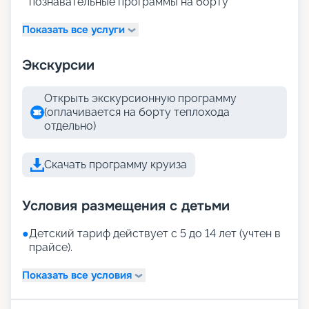
познавательные программы на борту
Показать все услуги
Экскурсии
Открыть экскурсионную программу
(оплачивается на борту теплохода
отдельно)
Скачать программу круиза
Условия размещения с детьми
●
Детский тариф действует с 5 до 14 лет (учтен в
прайсе).
Показать все условия