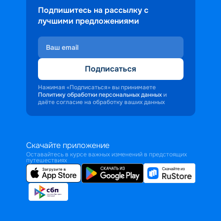
Подпишитесь на рассылку с
лучшими предложениями
Подписаться
Нажимая «Подписаться» вы принимаете
Политику обработки персональных данных
и
даёте согласие на обработку ваших данных
Скачайте приложение
Оставайтесь в курсе важных изменений в предстоящих
путешествиях