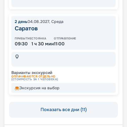
2
день
04.08.2027
,
Среда
Саратов
ПРИБЫТИЕ
СТОЯНКА
ОТПРАВЛЕНИЕ
09:30
1 ч 30 мин
11:00
Варианты экскурсий
ОПЛАЧИВАЮТСЯ ОТДЕЛЬНО
(СТОИМОСТЬ ЗА 1 ЧЕЛОВЕКА)
Экскурсия на выбор
Показать все дни (11)