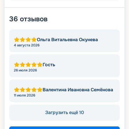
36
отзывов
Ольга Витальевна Окунева
4 августа 2026
Гость
26 июля 2026
Валентина Ивановна Семёнова
11 июля 2026
Загрузить ещё 10