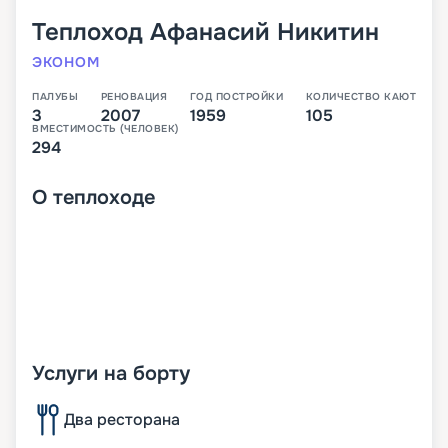
Теплоход
Афанасий Никитин
ЭКОНОМ
ПАЛУБЫ
РЕНОВАЦИЯ
ГОД ПОСТРОЙКИ
КОЛИЧЕСТВО КАЮТ
3
2007
1959
105
ВМЕСТИМОСТЬ (ЧЕЛОВЕК)
294
О
теплоходе
Услуги на борту
Два ресторана