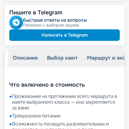
Пишите в Telegram
Быстрые ответы на вопросы
Поможем с выбором круиза
Написать в Telegram
Описание
Выбор кают
Маршрут и экск
+
32
фотографий
Что включено в стоимость
●
Проживание на протяжении всего маршрута в
каюте выбранного класса — она закрепляется
за вами
●
Трёхразовое питание
●
Возможность посещать развлекательные и