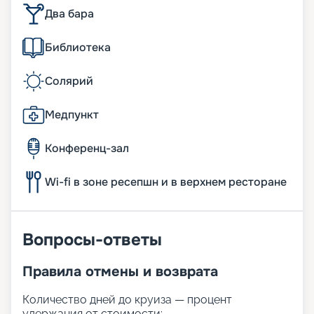
Два бара
Библиотека
Солярий
Медпункт
Конференц-зал
Wi-fi в зоне ресепшн и в верхнем ресторане
Вопросы-ответы
Правила отмены и возврата
Количество дней до круиза — процент
удержания от стоимости: