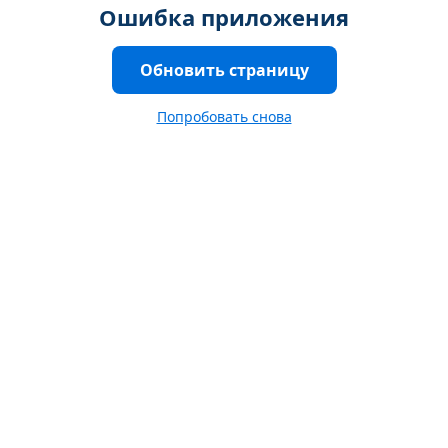
Ошибка приложения
Обновить страницу
Попробовать снова