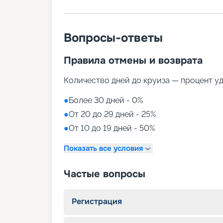
Вопросы-ответы
Правила отмены и возврата
Количество дней до круиза — процент у
●
Более 30 дней - 0%
●
От 20 до 29 дней - 25%
●
От 10 до 19 дней - 50%
Показать все условия
Частые вопросы
Регистрация