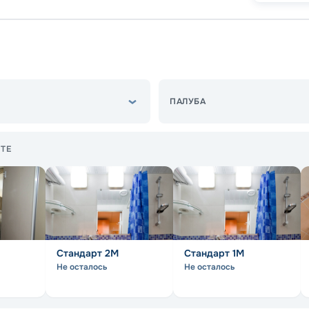
ПАЛУБА
ТЕ
Стандарт 2M
Стандарт 1M
Не осталось
Не осталось