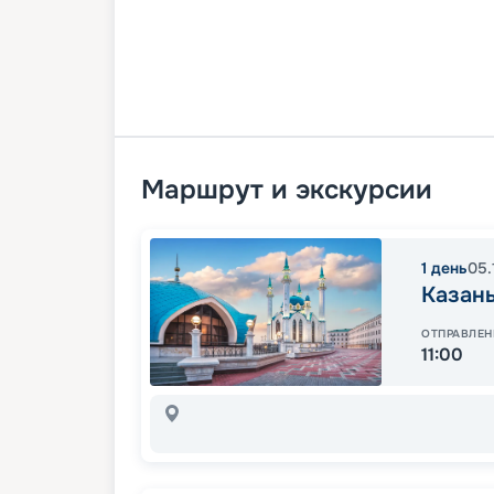
Маршрут и экскурсии
1
день
05.
Казан
ОТПРАВЛЕН
11:00