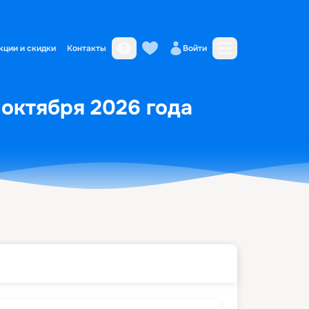
кции и скидки
Контакты
Войти
 октября 2026 года