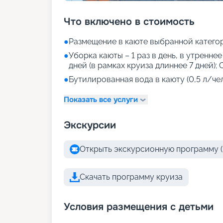
Что включено в стоимость
●
Размещение в каюте выбранной катего
●
Уборка каюты – 1 раз в день, в утреннее
дней (в рамках круиза длиннее 7 дней); 
●
Бутилированная вода в каюту (0,5 л/че
Показать все услуги
Экскурсии
Открыть экскурсионную программу (
Скачать программу круиза
Условия размещения с детьми