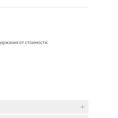
держания от стоимости: