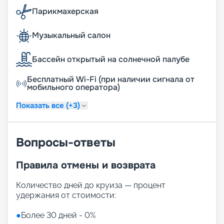
Парикмахерская
Музыкальный салон
Бассейн открытый на солнечной палубе
Бесплатный Wi-Fi (при наличии сигнала от
мобильного оператора)
Показать все (+3)
Вопросы-ответы
Правила отмены и возврата
Количество дней до круиза — процент
удержания от стоимости:
●
Более 30 дней - 0%