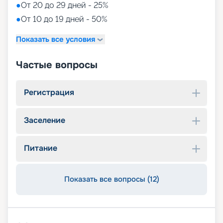
●
От 20 до 29 дней - 25%
●
От 10 до 19 дней - 50%
Показать все условия
Частые вопросы
Регистрация
Заселение
Питание
Показать все вопросы (12)