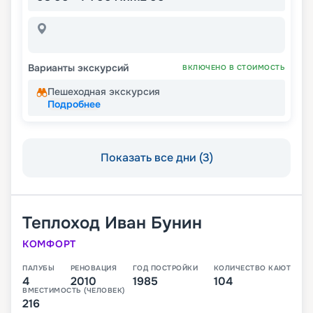
Варианты экскурсий
ВКЛЮЧЕНО В СТОИМОСТЬ
Пешеходная экскурсия
Подробнее
Показать все дни (3)
Теплоход
Иван Бунин
КОМФОРТ
ПАЛУБЫ
РЕНОВАЦИЯ
ГОД ПОСТРОЙКИ
КОЛИЧЕСТВО КАЮТ
4
2010
1985
104
ВМЕСТИМОСТЬ (ЧЕЛОВЕК)
216