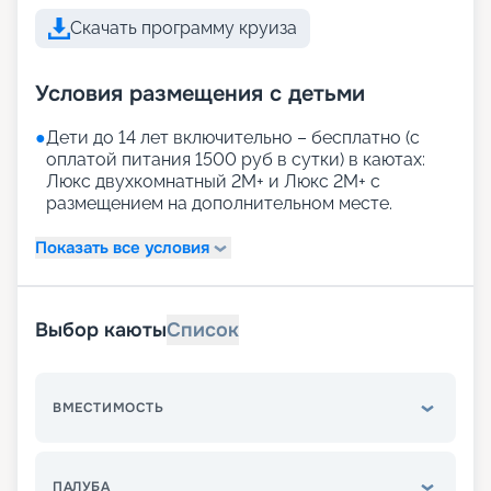
Скачать программу круиза
Условия размещения с детьми
●
Дети до 14 лет включительно – бесплатно (с
оплатой питания 1500 руб в сутки) в каютах:
Люкс двухкомнатный 2М+ и Люкс 2М+ с
размещением на дополнительном месте.
Показать все условия
Выбор каюты
Список
ВМЕСТИМОСТЬ
ПАЛУБА