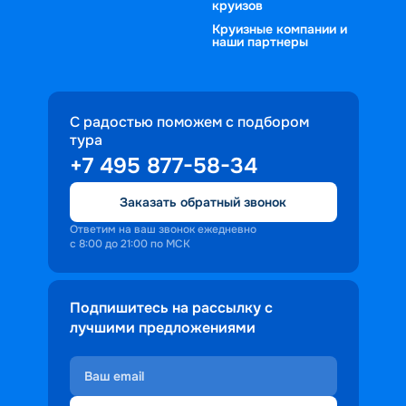
круизов
Круизные компании и
наши партнеры
С радостью поможем с подбором
тура
+7 495 877-58-34
Заказать обратный звонок
Ответим на ваш звонок ежедневно
с 8:00 до 21:00 по МСК
Подпишитесь на рассылку с
лучшими предложениями