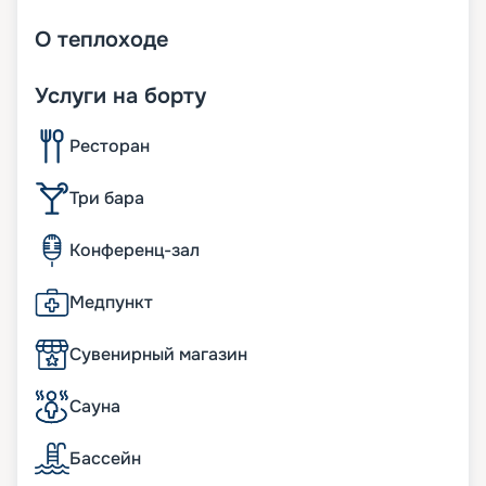
О
теплоходе
Услуги на борту
Ресторан
Три бара
Конференц-зал
Медпункт
Сувенирный магазин
Сауна
Бассейн