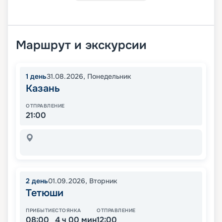
Маршрут и экскурсии
1
день
31.08.2026
,
Понедельник
Казань
ОТПРАВЛЕНИЕ
21:00
2
день
01.09.2026
,
Вторник
Тетюши
ПРИБЫТИЕ
СТОЯНКА
ОТПРАВЛЕНИЕ
08:00
4 ч 00 мин
12:00