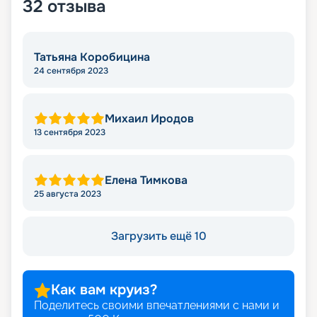
32
отзыва
Татьяна Коробицина
24 сентября 2023
Михаил Иродов
13 сентября 2023
Елена Тимкова
25 августа 2023
Загрузить ещё 10
Как вам круиз?
Поделитесь своими впечатлениями с нами и