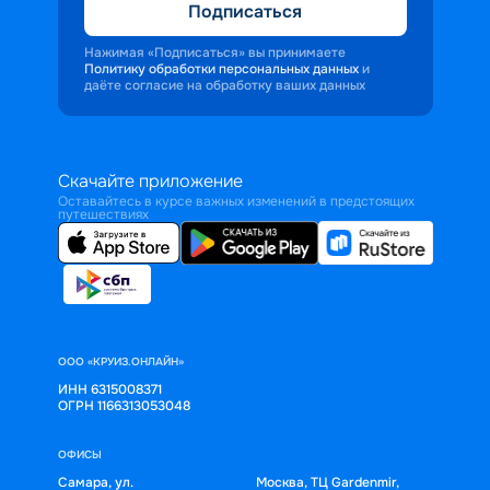
Подписаться
Нажимая «Подписаться» вы принимаете
Политику обработки персональных данных
и
даёте согласие на обработку ваших данных
Скачайте приложение
Оставайтесь в курсе важных изменений в предстоящих
путешествиях
ООО «КРУИЗ.ОНЛАЙН»
ИНН 6315008371
ОГРН 1166313053048
ОФИСЫ
Самара, ул.
Москва, ТЦ Gardenmir,