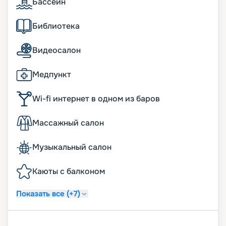
Бассейн
Библиотека
Видеосалон
Медпункт
Wi-fi интернет в одном из баров
Массажный салон
Музыкальный салон
Каюты с балконом
Показать все (+7)