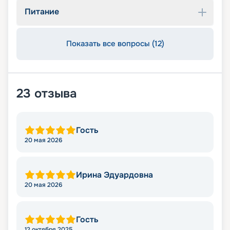
Питание
Показать все вопросы (12)
23
отзыва
Гость
20 мая 2026
Ирина Эдуардовна
20 мая 2026
Гость
12 октября 2025