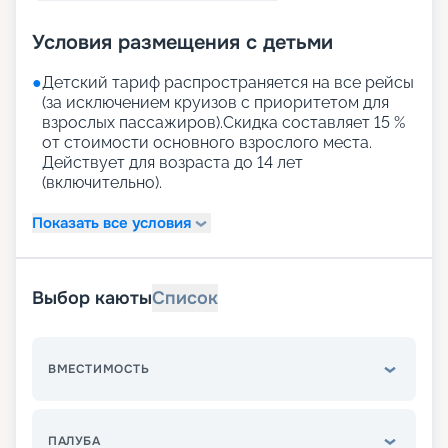
Условия размещения с детьми
●
Детский тариф распространяется на все рейсы
(за исключением круизов с приоритетом для
взрослых пассажиров).Скидка составляет 15 %
от стоимости основного взрослого места.
Действует для возраста до 14 лет
(включительно).
Показать все условия
Выбор каюты
Список
ВМЕСТИМОСТЬ
ПАЛУБА