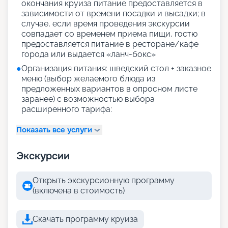
окончания круиза питание предоставляется в
зависимости от времени посадки и высадки; в
случае, если время проведения экскурсии
совпадает со временем приема пищи, гостю
предоставляется питание в ресторане/кафе
города или выдается «ланч-бокс»
●
Организация питания: шведский стол + заказное
меню (выбор желаемого блюда из
предложенных вариантов в опросном листе
заранее) с возможностью выбора
расширенного тарифа:
Показать все услуги
Экскурсии
Открыть экскурсионную программу
(включена в стоимость)
Скачать программу круиза