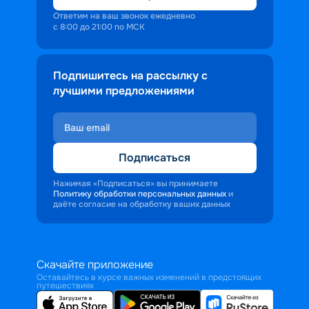
Ответим на ваш звонок ежедневно
с 8:00 до 21:00 по МСК
Подпишитесь на рассылку с
лучшими предложениями
Подписаться
Нажимая «Подписаться» вы принимаете
Политику обработки персональных данных
и
даёте согласие на обработку ваших данных
Скачайте приложение
Оставайтесь в курсе важных изменений в предстоящих
путешествиях