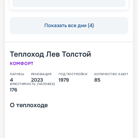
Показать все дни (4)
Теплоход
Лев Толстой
КОМФОРТ
ПАЛУБЫ
РЕНОВАЦИЯ
ГОД ПОСТРОЙКИ
КОЛИЧЕСТВО КАЮТ
4
2023
1979
85
ВМЕСТИМОСТЬ (ЧЕЛОВЕК)
176
О
теплоходе