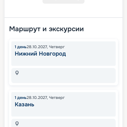
Маршрут и экскурсии
1
день
28.10.2027
,
Четверг
Нижний Новгород
1
день
28.10.2027
,
Четверг
Казань