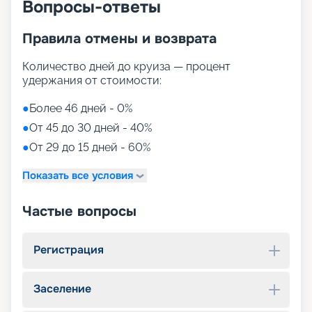
Вопросы-ответы
Правила отмены и возврата
Количество дней до круиза — процент
удержания от стоимости:
●
Более 46 дней - 0%
●
От 45 до 30 дней - 40%
●
От 29 до 15 дней - 60%
Показать все условия
Частые вопросы
Регистрация
Заселение