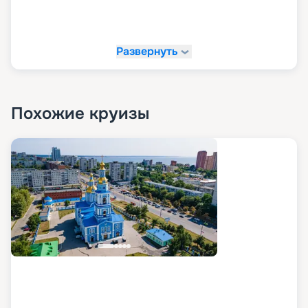
Развернуть
Похожие круизы