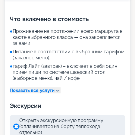
+
29
фотографий
Что включено в стоимость
●
Проживание на протяжении всего маршрута в
каюте выбранного класса — она закрепляется
за вами
●
Питание в соответствии с выбранным тарифом
(заказное меню):
●
тариф Лайт (завтрак) – включает в себя один
прием пищи по системе шведский стол
(выборное меню), чай / кофе.
Показать все услуги
Экскурсии
Открыть экскурсионную программу
(оплачивается на борту теплохода
отдельно)