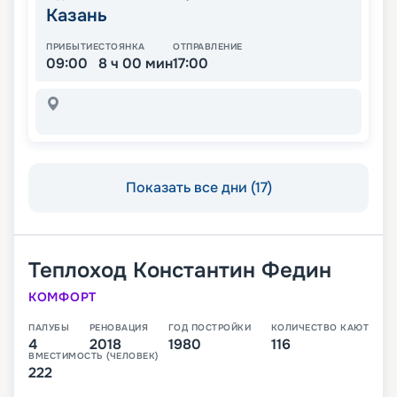
Казань
ПРИБЫТИЕ
СТОЯНКА
ОТПРАВЛЕНИЕ
09:00
8 ч 00 мин
17:00
Показать все дни (17)
Теплоход
Константин Федин
КОМФОРТ
ПАЛУБЫ
РЕНОВАЦИЯ
ГОД ПОСТРОЙКИ
КОЛИЧЕСТВО КАЮТ
4
2018
1980
116
ВМЕСТИМОСТЬ (ЧЕЛОВЕК)
222