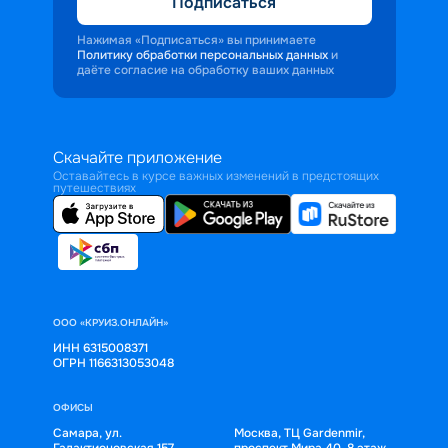
Подписаться
Нажимая «Подписаться» вы принимаете
Политику обработки персональных данных
и
даёте согласие на обработку ваших данных
Скачайте приложение
Оставайтесь в курсе важных изменений в предстоящих
путешествиях
ООО «КРУИЗ.ОНЛАЙН»
ИНН 6315008371
ОГРН 1166313053048
ОФИСЫ
Самара, ул.
Москва, ТЦ Gardenmir,