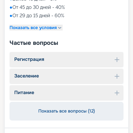
●
От 45 до 30 дней - 40%
●
От 29 до 15 дней - 60%
Показать все условия
Частые вопросы
Регистрация
Заселение
Питание
Показать все вопросы (12)