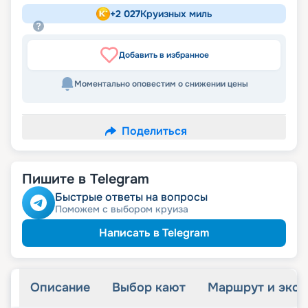
+
2 027
Круизных миль
Добавить в избранное
Моментально оповестим о снижении цены
Поделиться
Пишите в Telegram
Быстрые ответы на вопросы
Поможем с выбором круиза
Написать в Telegram
Описание
Выбор кают
Маршрут и экск