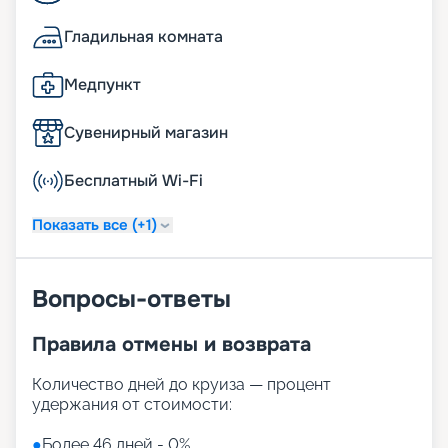
Гладильная комната
Медпункт
Сувенирный магазин
Бесплатный Wi-Fi
Показать все (+1)
Вопросы-ответы
Правила отмены и возврата
Количество дней до круиза — процент
удержания от стоимости:
●
Более 46 дней - 0%