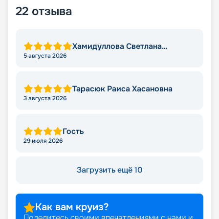
22
отзыва
Хамидуллова Светлана
Мировна
5 августа 2026
Тарасюк Раиса Хасановна
3 августа 2026
Гость
29 июля 2026
Загрузить ещё 10
Как вам круиз?
Поделитесь своими впечатлениями с нами и