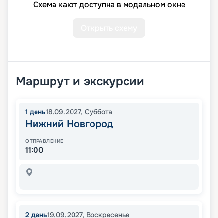
Схема кают доступна в модальном окне
Открыть схему
Маршрут и экскурсии
1
день
18.09.2027
,
Суббота
Нижний Новгород
ОТПРАВЛЕНИЕ
11:00
2
день
19.09.2027
,
Воскресенье