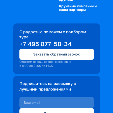
Круизные компании и
наши партнеры
С радостью поможем с подбором
тура
+7 495 877-58-34
Заказать обратный звонок
Ответим на ваш звонок ежедневно
с 8:00 до 21:00 по МСК
Подпишитесь на рассылку с
лучшими предложениями