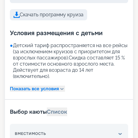
Скачать программу круиза
Условия размещения с детьми
●
Детский тариф распространяется на все рейсы
(за исключением круизов с приоритетом для
взрослых пассажиров).Скидка составляет 15 %
от стоимости основного взрослого места.
Действует для возраста до 14 лет
(включительно).
Показать все условия
Выбор каюты
Список
ВМЕСТИМОСТЬ