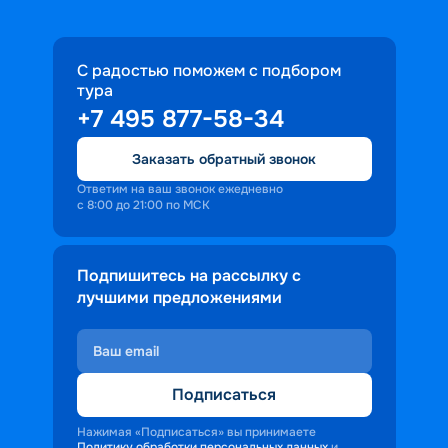
С радостью поможем с подбором
тура
+7 495 877-58-34
Заказать обратный звонок
Ответим на ваш звонок ежедневно
с 8:00 до 21:00 по МСК
Подпишитесь на рассылку с
лучшими предложениями
Подписаться
Нажимая «Подписаться» вы принимаете
Политику обработки персональных данных
и