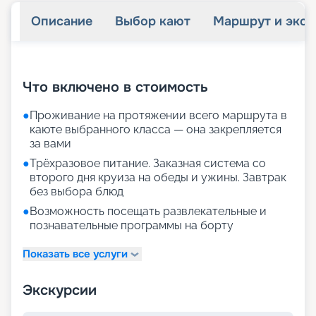
Описание
Выбор кают
Маршрут и экск
+
26
фотографий
Что включено в стоимость
●
Проживание на протяжении всего маршрута в
каюте выбранного класса — она закрепляется
за вами
●
Трёхразовое питание. Заказная система со
второго дня круиза на обеды и ужины. Завтрак
без выбора блюд
●
Возможность посещать развлекательные и
познавательные программы на борту
Показать все услуги
Экскурсии