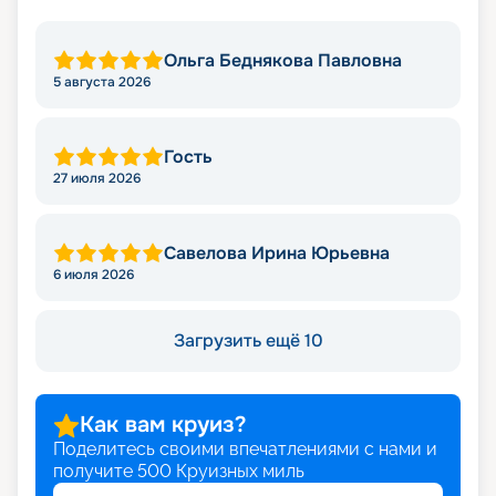
Ольга Беднякова Павловна
5 августа 2026
Гость
27 июля 2026
Савелова Ирина Юрьевна
6 июля 2026
Загрузить ещё 10
Как вам круиз?
Поделитесь своими впечатлениями с нами и
получите
500
Круизных миль