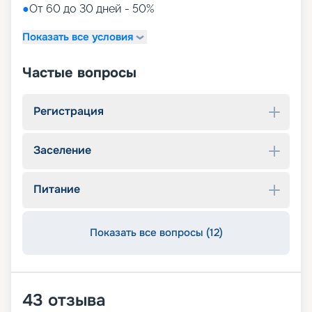
●
От 60 до 30 дней - 50%
Показать все условия
Частые вопросы
Регистрация
Заселение
Питание
Показать все вопросы (12)
43
отзыва