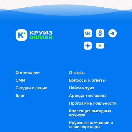
О компании
Отзывы
СМИ
Вопросы и ответы
Скидки и акции
Найти круиз
Блог
Аренда теплохода
Программа лояльности
Коллекция выгодных
круизов
Круизные компании и
наши партнеры