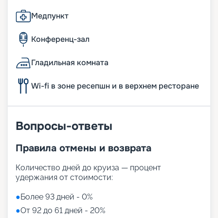
Медпункт
Конференц-зал
Гладильная комната
Wi-fi в зоне ресепшн и в верхнем ресторане
Вопросы-ответы
Правила отмены и возврата
Количество дней до круиза — процент
удержания от стоимости:
●
Более 93 дней - 0%
●
От 92 до 61 дней - 20%