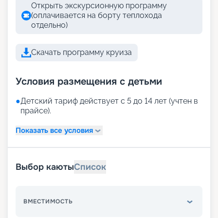
Открыть экскурсионную программу
(оплачивается на борту теплохода
отдельно)
Скачать программу круиза
Условия размещения с детьми
●
Детский тариф действует с 5 до 14 лет (учтен в
прайсе).
Показать все условия
Выбор каюты
Список
ВМЕСТИМОСТЬ