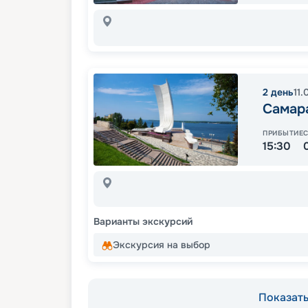
2
день
11.
Самар
ПРИБЫТИЕ
15:30
Варианты экскурсий
Экскурсия на выбор
Показать 