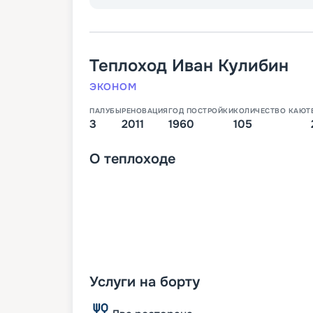
Теплоход
Иван Кулибин
ЭКОНОМ
ПАЛУБЫ
РЕНОВАЦИЯ
ГОД ПОСТРОЙКИ
КОЛИЧЕСТВО КАЮТ
3
2011
1960
105
О
теплоходе
Услуги на борту