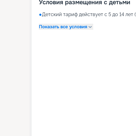
Условия размещения с детьми
●
Детский тариф действует с 5 до 14 лет (
Показать все условия