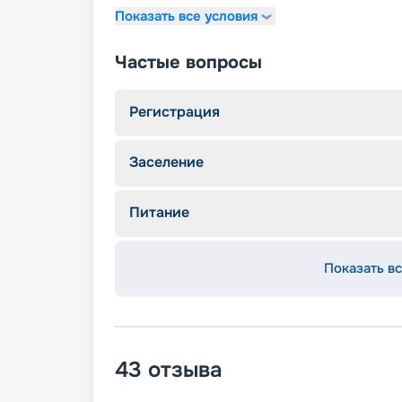
Показать все условия
Частые вопросы
Регистрация
Заселение
Питание
Показать вс
43
отзыва