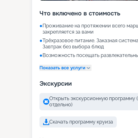
Что включено в стоимость
●
Проживание на протяжении всего марш
закрепляется за вами
●
Трёхразовое питание. Заказная система
Завтрак без выбора блюд
●
Возможность посещать развлекательны
Показать все услуги
Экскурсии
Открыть экскурсионную программу (
отдельно)
Скачать программу круиза