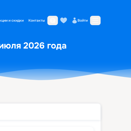
кции и скидки
Контакты
Войти
 июля 2026 года