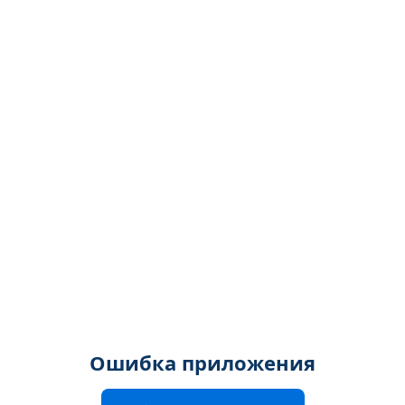
Ошибка приложения