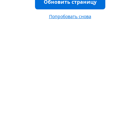
Обновить страницу
Попробовать снова