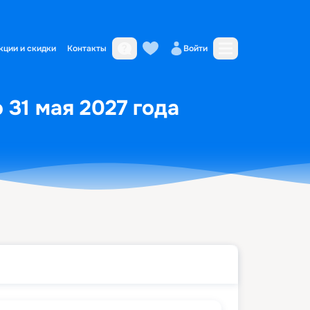
кции и скидки
Контакты
Войти
 31 мая 2027 года