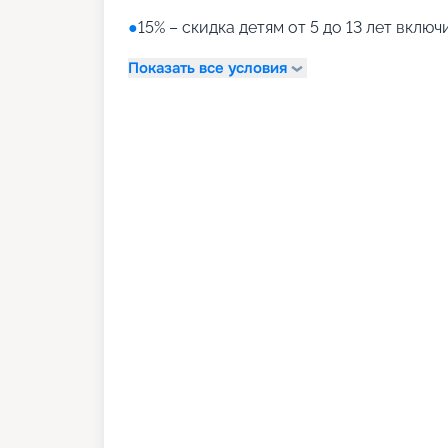
●
15% – скидка детям от 5 до 13 лет вклю
Показать все условия