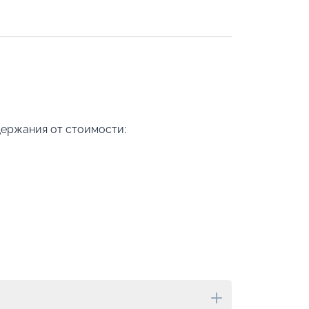
держания от стоимости: