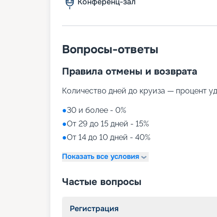
Конференц-зал
Вопросы-ответы
Правила отмены и возврата
Количество дней до круиза — процент у
●
30 и более - 0%
●
От 29 до 15 дней - 15%
●
От 14 до 10 дней - 40%
Показать все условия
Частые вопросы
Регистрация