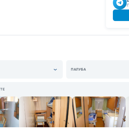
ПАЛУБА
ТЕ