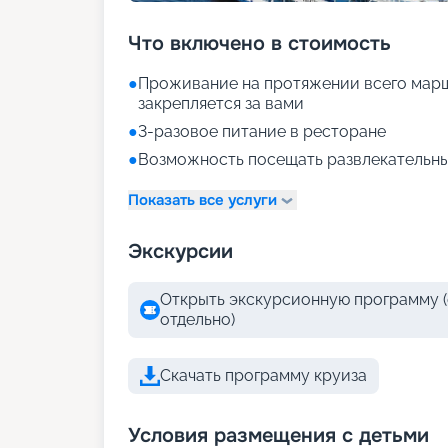
Что включено в стоимость
●
Проживание на протяжении всего марш
закрепляется за вами
●
3-разовое питание в ресторане
●
Возможность посещать развлекательны
Показать все услуги
Экскурсии
Открыть экскурсионную программу (
отдельно)
Скачать программу круиза
Условия размещения с детьми