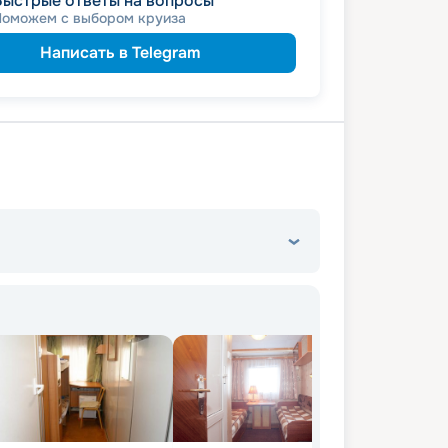
Быстрые ответы на вопросы
Поможем с выбором круиза
Написать в Telegram