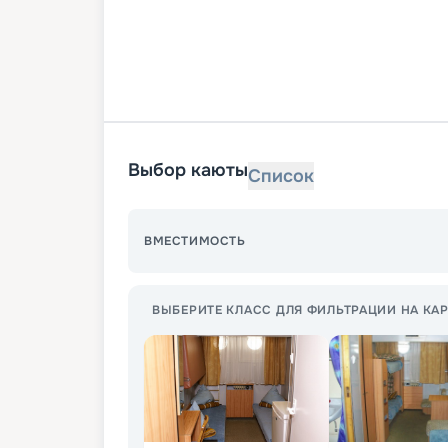
Выбор каюты
Список
ВМЕСТИМОСТЬ
ВЫБЕРИТЕ КЛАСС ДЛЯ ФИЛЬТРАЦИИ НА КАР