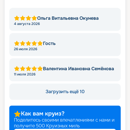
Ольга Витальевна Окунева
4 августа 2026
Гость
26 июля 2026
Валентина Ивановна Семёнова
11 июля 2026
Загрузить ещё 10
Как вам круиз?
Поделитесь своими впечатлениями с нами и
получите
500
Круизных миль