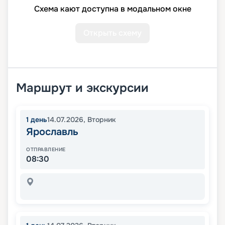
Схема кают доступна в модальном окне
Открыть схему
Маршрут и экскурсии
1
день
14.07.2026
,
Вторник
Ярославль
ОТПРАВЛЕНИЕ
08:30