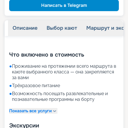
Написать в Telegram
Описание
Выбор кают
Маршрут и экск
+
30
фотографий
Что включено в стоимость
●
Проживание на протяжении всего маршрута в
каюте выбранного класса — она закрепляется
за вами
●
Трёхразовое питание
●
Возможность посещать развлекательные и
познавательные программы на борту
Показать все услуги
Экскурсии