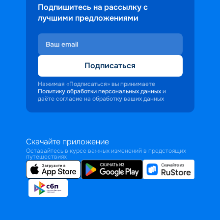
Подпишитесь на рассылку с
лучшими предложениями
Подписаться
Нажимая «Подписаться» вы принимаете
Политику обработки персональных данных
и
даёте согласие на обработку ваших данных
Скачайте приложение
Оставайтесь в курсе важных изменений в предстоящих
путешествиях