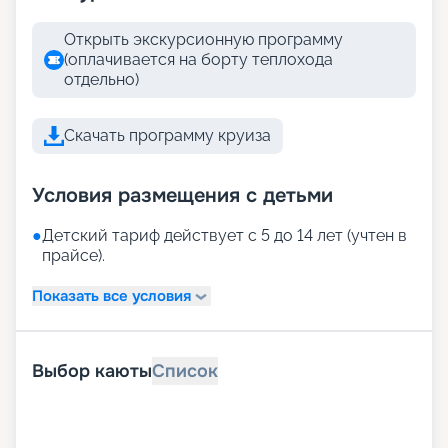
Открыть экскурсионную программу
(оплачивается на борту теплохода
отдельно)
Скачать программу круиза
Условия размещения с детьми
●
Детский тариф действует с 5 до 14 лет (учтен в
прайсе).
Показать все условия
Выбор каюты
Список