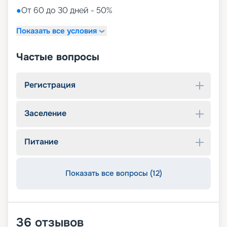
●
От 60 до 30 дней - 50%
Показать все условия
Частые вопросы
Регистрация
Заселение
Питание
Показать все вопросы (12)
36
отзывов