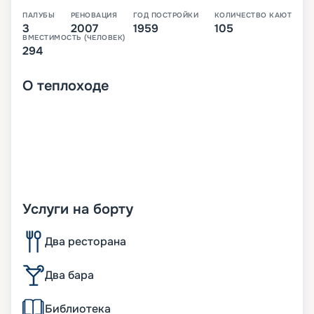
ПАЛУБЫ
РЕНОВАЦИЯ
ГОД ПОСТРОЙКИ
КОЛИЧЕСТВО КАЮТ
3
2007
1959
105
ВМЕСТИМОСТЬ (ЧЕЛОВЕК)
294
О
теплоходе
Услуги на борту
Два ресторана
Два бара
Библиотека