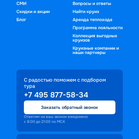
СМИ
Вопросы и ответы
Скидки и акции
Найти круиз
Блог
Аренда теплохода
Программа лояльности
Коллекция выгодных
круизов
Круизные компании и
наши партнеры
С радостью поможем с подбором
тура
+7 495 877-58-34
Заказать обратный звонок
Ответим на ваш звонок ежедневно
с 8:00 до 21:00 по МСК