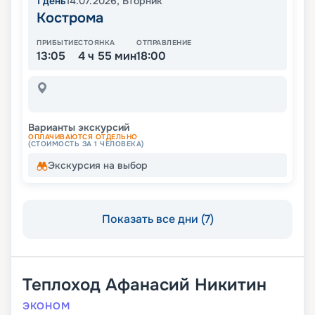
1
день
14.07.2026
,
Вторник
Кострома
ПРИБЫТИЕ
СТОЯНКА
ОТПРАВЛЕНИЕ
13:05
4 ч 55 мин
18:00
Варианты экскурсий
ОПЛАЧИВАЮТСЯ ОТДЕЛЬНО
(СТОИМОСТЬ ЗА 1 ЧЕЛОВЕКА)
Экскурсия на выбор
Показать все дни (7)
Теплоход
Афанасий Никитин
ЭКОНОМ