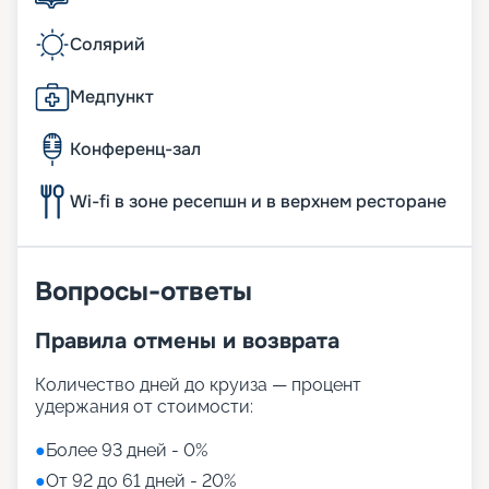
Солярий
Медпункт
Конференц-зал
Wi-fi в зоне ресепшн и в верхнем ресторане
Вопросы-ответы
Правила отмены и возврата
Количество дней до круиза — процент
удержания от стоимости:
●
Более 93 дней - 0%
●
От 92 до 61 дней - 20%