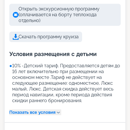
Открыть экскурсионную программу
(оплачивается на борту теплохода
отдельно)
Скачать программу круиза
Условия размещения с детьми
●
10% -Детский тариф. Предоставляется детям до
16 лет включительно при размещении на
основном месте .Тариф не действует на
следующее размещение: одноместное, Люкс
малый, Люкс. Детская скидка действует весь
период навигации, кроме периода действия
скидки раннего бронирования.
Показать все условия