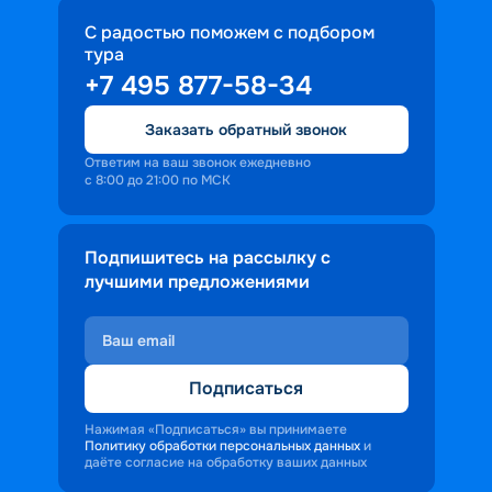
С радостью поможем с подбором
тура
+7 495 877-58-34
Заказать обратный звонок
Ответим на ваш звонок ежедневно
с 8:00 до 21:00 по МСК
Подпишитесь на рассылку с
лучшими предложениями
Подписаться
Нажимая «Подписаться» вы принимаете
Политику обработки персональных данных
и
даёте согласие на обработку ваших данных