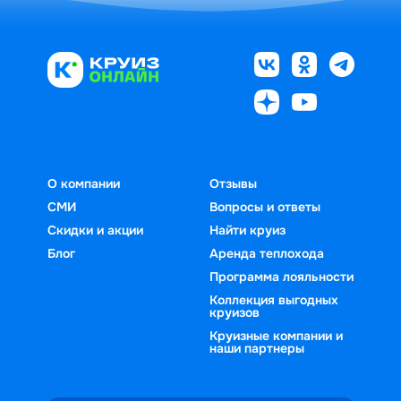
О компании
Отзывы
СМИ
Вопросы и ответы
Скидки и акции
Найти круиз
Блог
Аренда теплохода
Программа лояльности
Коллекция выгодных
круизов
Круизные компании и
наши партнеры