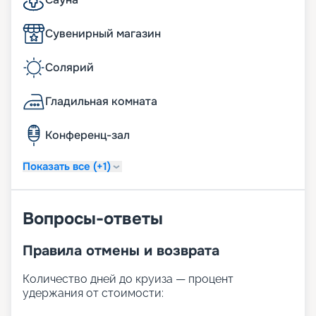
Сувенирный магазин
Солярий
Гладильная комната
Конференц-зал
Показать все (+1)
Вопросы-ответы
Правила отмены и возврата
Количество дней до круиза — процент
удержания от стоимости: