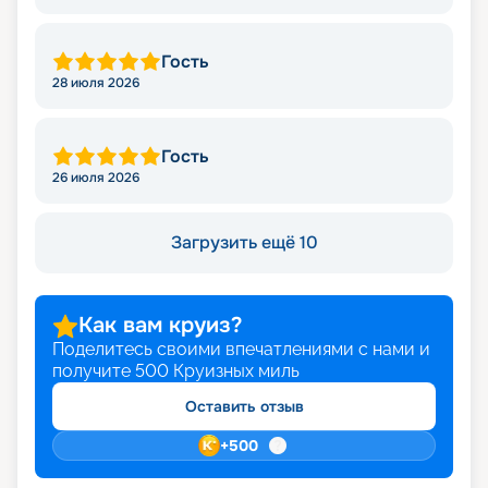
Гость
28 июля 2026
Гость
26 июля 2026
Загрузить ещё 10
Как вам круиз?
Поделитесь своими впечатлениями с нами и
получите
500
Круизных миль
Оставить отзыв
+
500