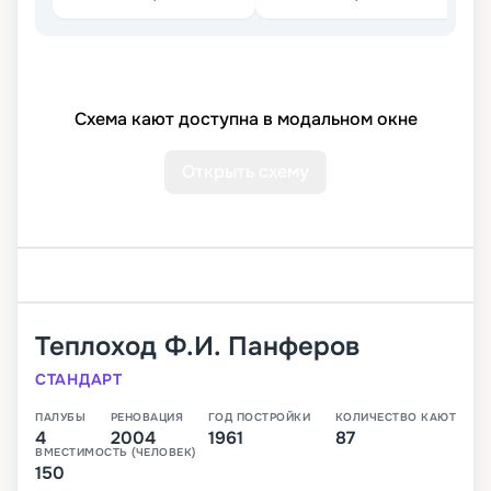
Схема кают доступна в модальном окне
Открыть схему
Теплоход
Ф.И. Панферов
СТАНДАРТ
ПАЛУБЫ
РЕНОВАЦИЯ
ГОД ПОСТРОЙКИ
КОЛИЧЕСТВО КАЮТ
4
2004
1961
87
ВМЕСТИМОСТЬ (ЧЕЛОВЕК)
150