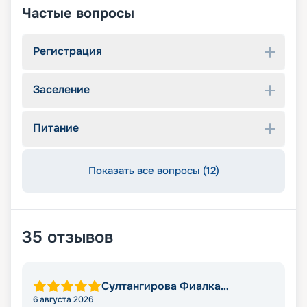
Частые вопросы
Регистрация
Заселение
Питание
Показать все вопросы (12)
35
отзывов
Султангирова Фиалка
Алмасовна
6 августа 2026