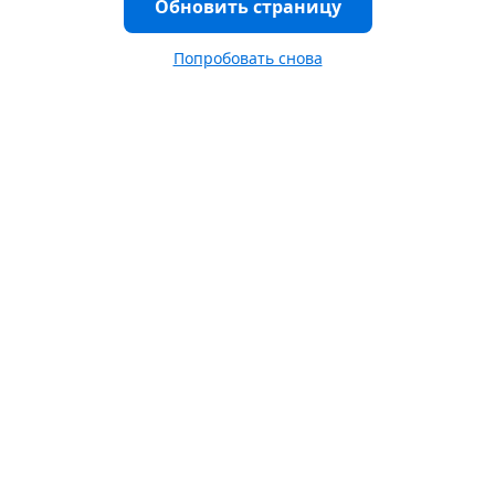
Обновить страницу
Попробовать снова