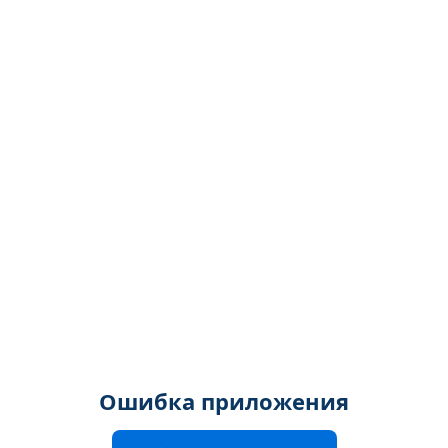
Ошибка приложения