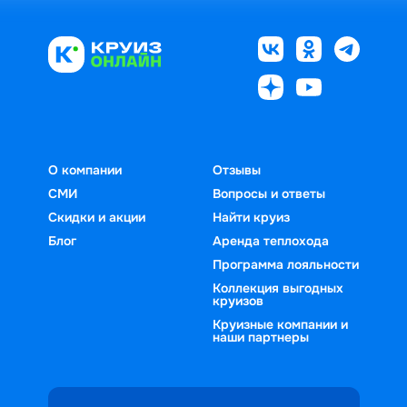
О компании
Отзывы
СМИ
Вопросы и ответы
Скидки и акции
Найти круиз
Блог
Аренда теплохода
Программа лояльности
Коллекция выгодных
круизов
Круизные компании и
наши партнеры