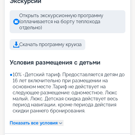
Экскурсии
Открыть экскурсионную программу
(оплачивается на борту теплохода
отдельно)
Скачать программу круиза
Условия размещения с детьми
●
10% -Детский тариф. Предоставляется детям до
16 лет включительно при размещении на
основном месте .Тариф не действует на
следующее размещение: одноместное, Люкс
малый, Люкс. Детская скидка действует весь
период навигации, кроме периода действия
скидки раннего бронирования.
Показать все условия