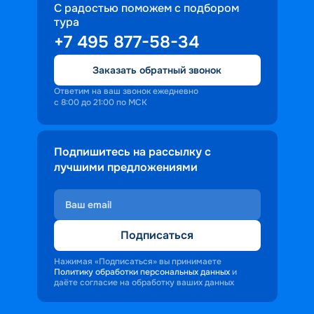
С радостью поможем с подбором
тура
+7 495 877-58-34
Заказать обратный звонок
Ответим на ваш звонок ежедневно
с 8:00 до 21:00 по МСК
Подпишитесь на рассылку с
лучшими предложениями
Подписаться
Нажимая «Подписаться» вы принимаете
Политику обработки персональных данных
и
даёте согласие на обработку ваших данных