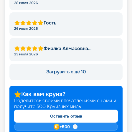
28 июля 2026
Гость
26 июля 2026
Фиалка Алмасовна
Султангирова
23 июля 2026
Загрузить ещё 10
Как вам круиз?
Поделитесь своими впечатлениями с нами и
получите
500
Круизных миль
Оставить отзыв
+
500