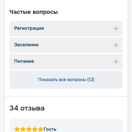
Частые вопросы
Регистрация
Заселение
Питание
Показать все вопросы (12)
34
отзыва
Гость