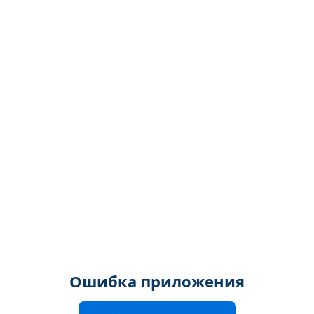
Ошибка приложения