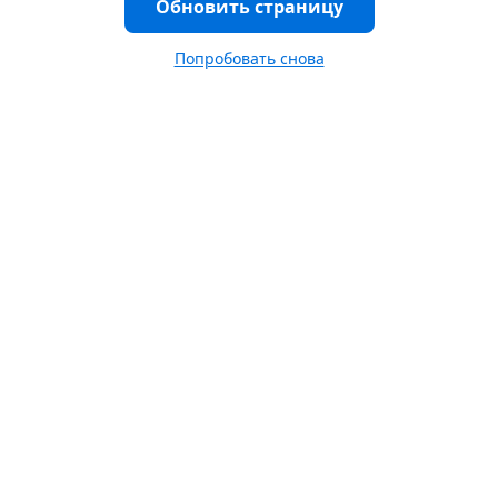
Обновить страницу
Попробовать снова