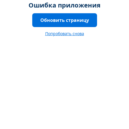
Ошибка приложения
Обновить страницу
Попробовать снова