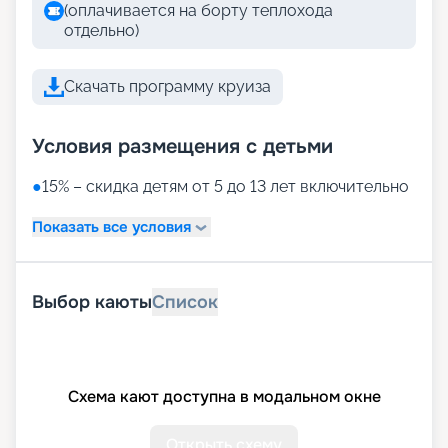
(оплачивается на борту теплохода
отдельно)
Скачать программу круиза
Условия размещения с детьми
●
15% – скидка детям от 5 до 13 лет включительно
Показать все условия
Выбор каюты
Список
Схема кают доступна в модальном окне
Открыть схему