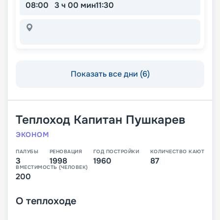
08:00
3 ч 00 мин
11:30
Показать все дни (6)
Теплоход
Капитан Пушкарев
ЭКОНОМ
ПАЛУБЫ
РЕНОВАЦИЯ
ГОД ПОСТРОЙКИ
КОЛИЧЕСТВО КАЮТ
3
1998
1960
87
ВМЕСТИМОСТЬ (ЧЕЛОВЕК)
200
О
теплоходе