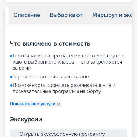
Описание
Выбор кают
Маршрут и экск
+
25
фотографий
Что включено в стоимость
●
Проживание на протяжении всего маршрута в
каюте выбранного класса — она закрепляется
за вами
●
3-разовое питание в ресторане
●
Возможность посещать развлекательные и
познавательные программы на борту
Показать все услуги
Экскурсии
Открыть экскурсионную программу