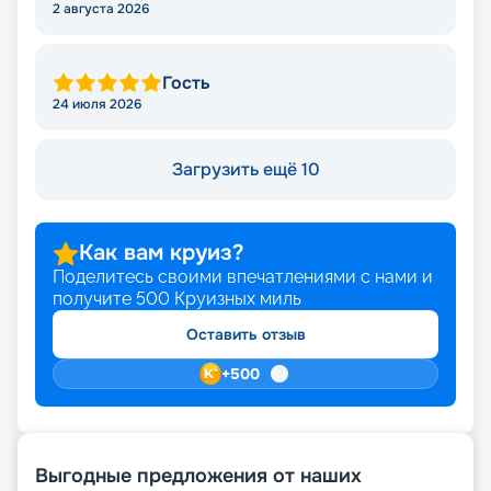
2 августа 2026
Гость
24 июля 2026
Загрузить ещё 10
Как вам круиз?
Поделитесь своими впечатлениями с нами и
получите
500
Круизных миль
Оставить отзыв
+
500
Выгодные предложения от наших