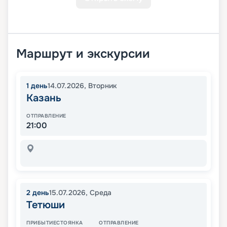
Маршрут и экскурсии
1
день
14.07.2026
,
Вторник
Казань
ОТПРАВЛЕНИЕ
21:00
2
день
15.07.2026
,
Среда
Тетюши
ПРИБЫТИЕ
СТОЯНКА
ОТПРАВЛЕНИЕ