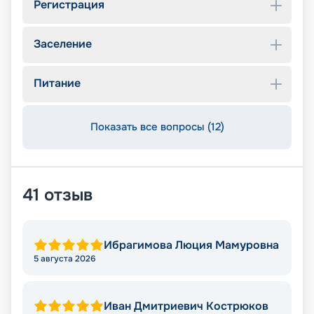
Регистрация
Заселение
Питание
Показать все вопросы (12)
41
отзыв
Ибрагимова Люция Мамуровна
5 августа 2026
Иван Дмитриевич Кострюков