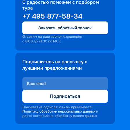
С радостью поможем с подбором
тура
+7 495 877-58-34
Заказать обратный звонок
Ответим на ваш звонок ежедневно
с 8:00 до 21:00 по МСК
Подпишитесь на рассылку с
лучшими предложениями
Подписаться
Нажимая «Подписаться» вы принимаете
Политику обработки персональных данных
и
даёте согласие на обработку ваших данных