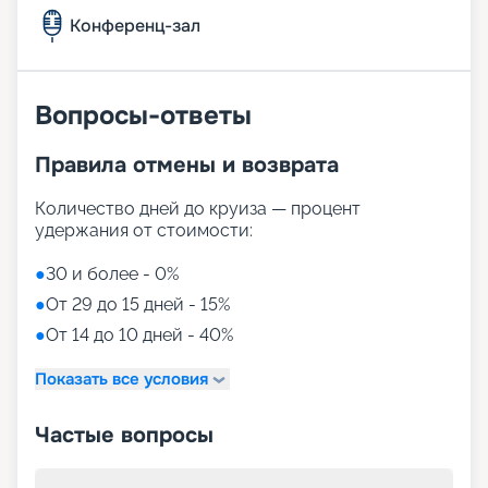
Конференц-зал
Вопросы-ответы
Правила отмены и возврата
Количество дней до круиза — процент
удержания от стоимости:
●
30 и более - 0%
●
От 29 до 15 дней - 15%
●
От 14 до 10 дней - 40%
Показать все условия
Частые вопросы