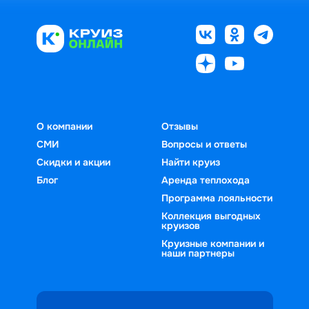
О компании
Отзывы
СМИ
Вопросы и ответы
Скидки и акции
Найти круиз
Блог
Аренда теплохода
Программа лояльности
Коллекция выгодных
круизов
Круизные компании и
наши партнеры