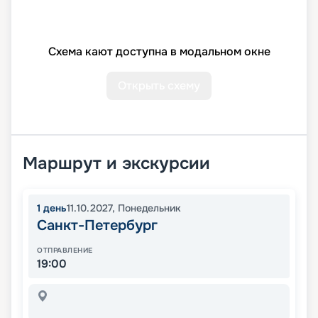
Схема кают доступна в модальном окне
Открыть схему
Маршрут и экскурсии
1
день
11.10.2027
,
Понедельник
Санкт-Петербург
ОТПРАВЛЕНИЕ
19:00