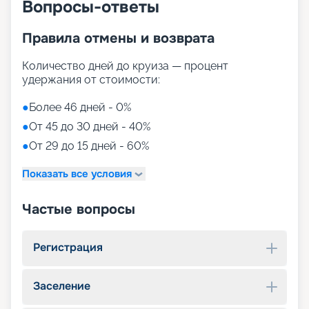
Вопросы-ответы
Правила отмены и возврата
Количество дней до круиза — процент
удержания от стоимости:
●
Более 46 дней - 0%
●
От 45 до 30 дней - 40%
●
От 29 до 15 дней - 60%
Показать все условия
Частые вопросы
Регистрация
Заселение