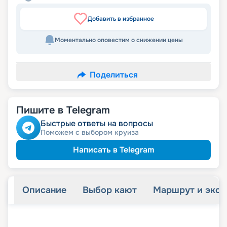
Добавить в избранное
Моментально оповестим о снижении цены
Поделиться
Пишите в Telegram
Быстрые ответы на вопросы
Поможем с выбором круиза
Написать в Telegram
Описание
Выбор кают
Маршрут и экск
+
32
фотографий