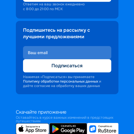
Ответим на ваш звонок ежедневно
с 8:00 до 21:00 по МСК
Подпишитесь на рассылку с
лучшими предложениями
Подписаться
Нажимая «Подписаться» вы принимаете
Политику обработки персональных данных
и
даёте согласие на обработку ваших данных
Скачайте приложение
Оставайтесь в курсе важных изменений в предстоящих
путешествиях