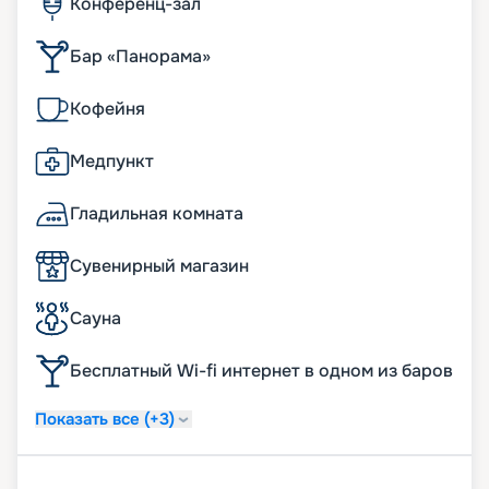
Конференц-зал
Бар «Панорама»
Кофейня
Медпункт
Гладильная комната
Сувенирный магазин
Сауна
Бесплатный Wi-fi интернет в одном из баров
Показать все (+3)