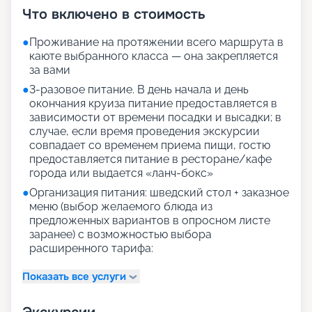
Что включено в стоимость
●
Проживание на протяжении всего маршрута в
каюте выбранного класса — она закрепляется
за вами
●
3-разовое питание. В день начала и день
окончания круиза питание предоставляется в
зависимости от времени посадки и высадки; в
случае, если время проведения экскурсии
совпадает со временем приема пищи, гостю
предоставляется питание в ресторане/кафе
города или выдается «ланч-бокс»
●
Организация питания: шведский стол + заказное
меню (выбор желаемого блюда из
предложенных вариантов в опросном листе
заранее) с возможностью выбора
расширенного тарифа:
Показать все услуги