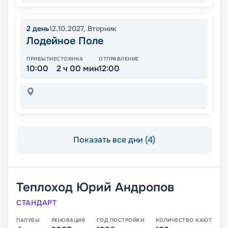
2
день
12.10.2027
,
Вторник
Лодейное Поле
ПРИБЫТИЕ
СТОЯНКА
ОТПРАВЛЕНИЕ
10:00
2 ч 00 мин
12:00
Показать все дни (4)
Теплоход
Юрий Андропов
СТАНДАРТ
ПАЛУБЫ
РЕНОВАЦИЯ
ГОД ПОСТРОЙКИ
КОЛИЧЕСТВО КАЮТ