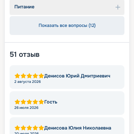
Питание
Показать все вопросы (12)
51
отзыв
Денисов Юрий Дмитриевич
2 августа 2026
Гость
26 июля 2026
Денисова Юлия Николаевна
20 июля 2026