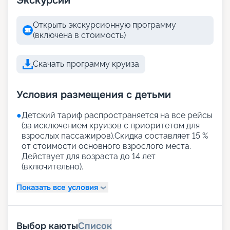
Экскурсии
Открыть экскурсионную программу
(включена в стоимость)
Скачать программу круиза
Условия размещения с детьми
●
Детский тариф распространяется на все рейсы
(за исключением круизов с приоритетом для
взрослых пассажиров).Скидка составляет 15 %
от стоимости основного взрослого места.
Действует для возраста до 14 лет
(включительно).
Показать все условия
Выбор каюты
Список