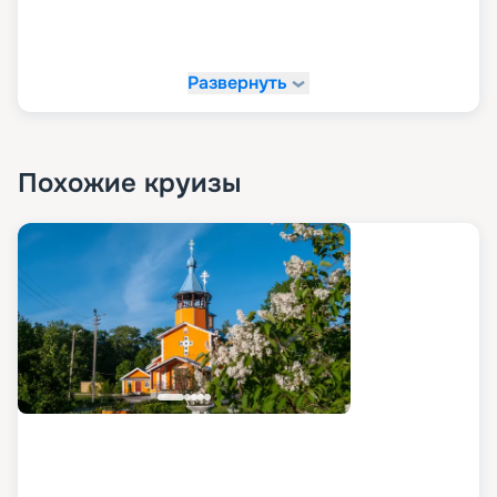
Развернуть
Похожие круизы