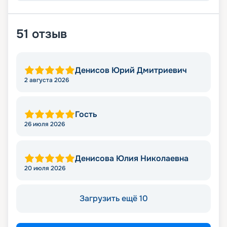
51
отзыв
Денисов Юрий Дмитриевич
2 августа 2026
Гость
26 июля 2026
Денисова Юлия Николаевна
20 июля 2026
Загрузить ещё 10