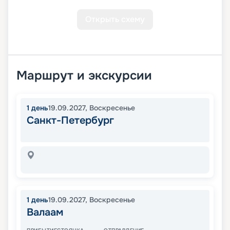
Открыть схему
Маршрут и экскурсии
1
день
19.09.2027
,
Воскресенье
Санкт-Петербург
1
день
19.09.2027
,
Воскресенье
Валаам