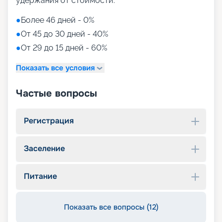
удержания от стоимости:
●
Более 46 дней - 0%
●
От 45 до 30 дней - 40%
●
От 29 до 15 дней - 60%
Показать все условия
Частые вопросы
Регистрация
Заселение
Питание
Показать все вопросы (12)