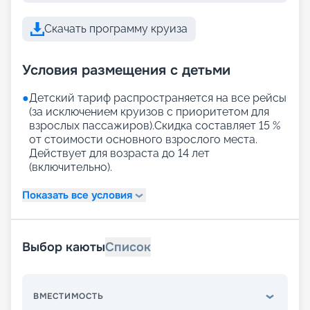
Скачать программу круиза
Условия размещения с детьми
●
Детский тариф распространяется на все рейсы
(за исключением круизов с приоритетом для
взрослых пассажиров).Скидка составляет 15 %
от стоимости основного взрослого места.
Действует для возраста до 14 лет
(включительно).
Показать все условия
Выбор каюты
Список
ВМЕСТИМОСТЬ