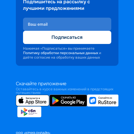
Подпишитесь на рассылку с
лучшими предложениями
Подписаться
Нажимая «Подписаться» вы принимаете
Политику обработки персональных данных
и
даёте согласие на обработку ваших данных
Скачайте приложение
Оставайтесь в курсе важных изменений в предстоящих
путешествиях
ООО «КРУИЗ.ОНЛАЙН»