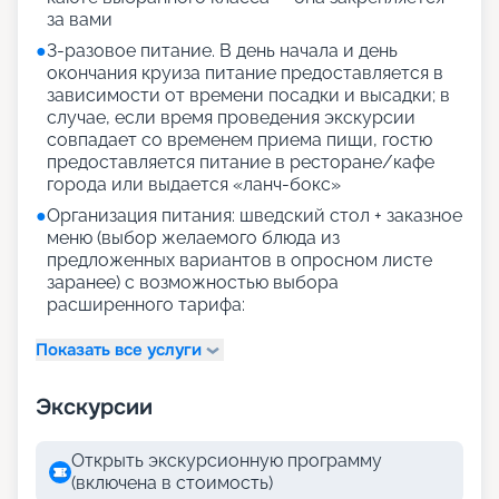
за вами
●
3-разовое питание. В день начала и день
окончания круиза питание предоставляется в
зависимости от времени посадки и высадки; в
случае, если время проведения экскурсии
совпадает со временем приема пищи, гостю
предоставляется питание в ресторане/кафе
города или выдается «ланч-бокс»
●
Организация питания: шведский стол + заказное
меню (выбор желаемого блюда из
предложенных вариантов в опросном листе
заранее) с возможностью выбора
расширенного тарифа:
Показать все услуги
Экскурсии
Открыть экскурсионную программу
(включена в стоимость)