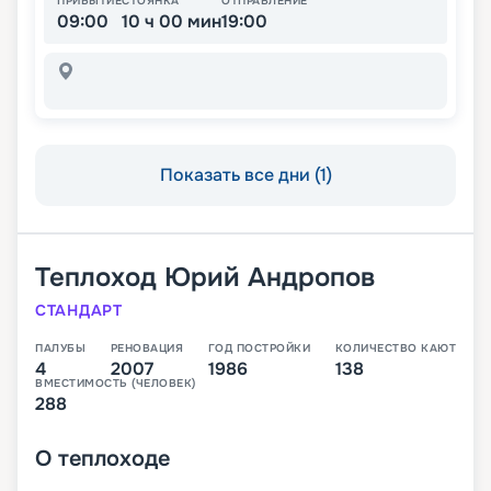
ПРИБЫТИЕ
СТОЯНКА
ОТПРАВЛЕНИЕ
09:00
10 ч 00 мин
19:00
Показать все дни (1)
Теплоход
Юрий Андропов
СТАНДАРТ
ПАЛУБЫ
РЕНОВАЦИЯ
ГОД ПОСТРОЙКИ
КОЛИЧЕСТВО КАЮТ
4
2007
1986
138
ВМЕСТИМОСТЬ (ЧЕЛОВЕК)
288
О
теплоходе