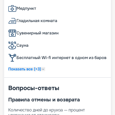
Медпункт
Гладильная комната
Сувенирный магазин
Сауна
Бесплатный Wi-fi интернет в одном из баров
Показать все (+3)
Вопросы-ответы
Правила отмены и возврата
Количество дней до круиза — процент