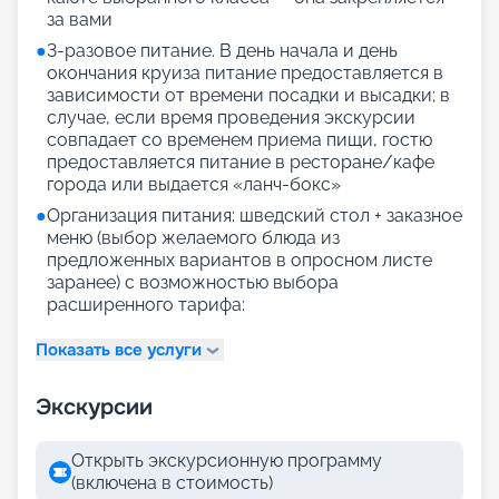
за вами
●
3-разовое питание. В день начала и день
окончания круиза питание предоставляется в
зависимости от времени посадки и высадки; в
случае, если время проведения экскурсии
совпадает со временем приема пищи, гостю
предоставляется питание в ресторане/кафе
города или выдается «ланч-бокс»
●
Организация питания: шведский стол + заказное
меню (выбор желаемого блюда из
предложенных вариантов в опросном листе
заранее) с возможностью выбора
расширенного тарифа:
Показать все услуги
Экскурсии
Открыть экскурсионную программу
(включена в стоимость)