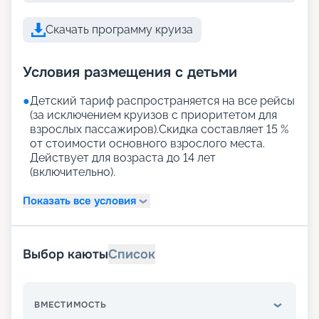
Скачать программу круиза
Условия размещения с детьми
●
Детский тариф распространяется на все рейсы
(за исключением круизов с приоритетом для
взрослых пассажиров).Скидка составляет 15 %
от стоимости основного взрослого места.
Действует для возраста до 14 лет
(включительно).
Показать все условия
Выбор каюты
Список
ВМЕСТИМОСТЬ