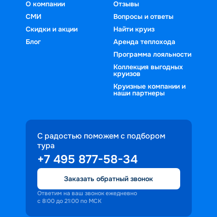
О компании
Отзывы
СМИ
Вопросы и ответы
Скидки и акции
Найти круиз
Блог
Аренда теплохода
Программа лояльности
Коллекция выгодных
круизов
Круизные компании и
наши партнеры
С радостью поможем с подбором
тура
+7 495 877-58-34
Заказать обратный звонок
Ответим на ваш звонок ежедневно
с 8:00 до 21:00 по МСК