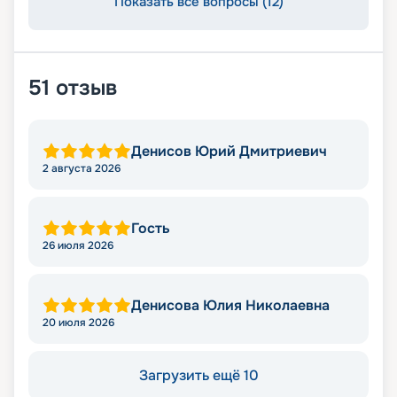
Показать все вопросы (12)
51
отзыв
Денисов Юрий Дмитриевич
2 августа 2026
Гость
26 июля 2026
Денисова Юлия Николаевна
20 июля 2026
Загрузить ещё 10