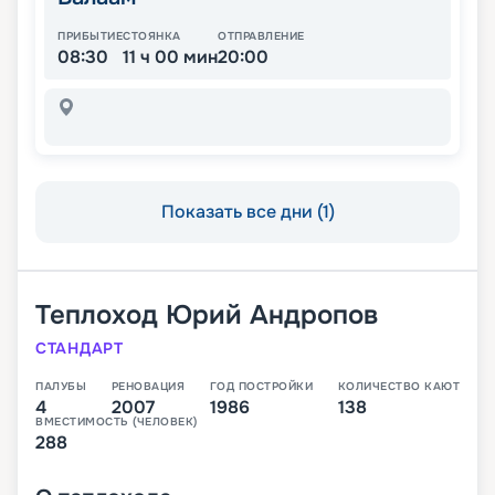
ПРИБЫТИЕ
СТОЯНКА
ОТПРАВЛЕНИЕ
08:30
11 ч 00 мин
20:00
Показать все дни (1)
Теплоход
Юрий Андропов
СТАНДАРТ
ПАЛУБЫ
РЕНОВАЦИЯ
ГОД ПОСТРОЙКИ
КОЛИЧЕСТВО КАЮТ
4
2007
1986
138
ВМЕСТИМОСТЬ (ЧЕЛОВЕК)
288