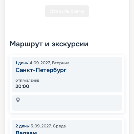
Открыть схему
Маршрут и экскурсии
1
день
14.09.2027
,
Вторник
Санкт-Петербург
ОТПРАВЛЕНИЕ
20:00
2
день
15.09.2027
,
Среда
Валаам