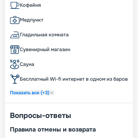
Кофейня
Медпункт
Гладильная комната
Сувенирный магазин
Сауна
Бесплатный Wi-fi интернет в одном из баров
Показать все (+3)
Вопросы-ответы
Правила отмены и возврата