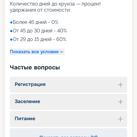
Количество дней до круиза — процент
удержания от стоимости:
●
Более 46 дней - 0%
●
От 45 до 30 дней - 40%
●
От 29 до 15 дней - 60%
Показать все условия
Частые вопросы
Регистрация
Заселение
Питание