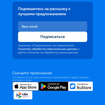
Подпишитесь на рассылку с
лучшими предложениями
Подписаться
Нажимая «Подписаться» вы принимаете
Политику обработки персональных данных
и
даёте согласие на обработку ваших данных
Скачайте приложение
Оставайтесь в курсе важных изменений в предстоящих
путешествиях