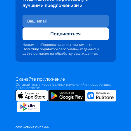
лучшими предложениями
Подписаться
Нажимая «Подписаться» вы принимаете
Политику обработки персональных данных
и
даёте согласие на обработку ваших данных
Скачайте приложение
Оставайтесь в курсе важных изменений в предстоящих
путешествиях
ООО «КРУИЗ.ОНЛАЙН»