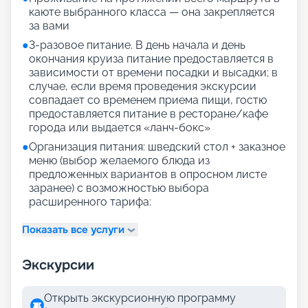
каюте выбранного класса — она закрепляется
за вами
●
3-разовое питание. В день начала и день
окончания круиза питание предоставляется в
зависимости от времени посадки и высадки; в
случае, если время проведения экскурсии
совпадает со временем приема пищи, гостю
предоставляется питание в ресторане/кафе
города или выдается «ланч-бокс»
●
Организация питания: шведский стол + заказное
меню (выбор желаемого блюда из
предложенных вариантов в опросном листе
заранее) с возможностью выбора
расширенного тарифа:
Показать все услуги
Экскурсии
Открыть экскурсионную программу