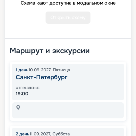
Схема кают доступна в модальном окне
Открыть схему
Маршрут и экскурсии
1
день
10.09.2027
,
Пятница
Санкт-Петербург
ОТПРАВЛЕНИЕ
19:00
2
день
11.09.2027
,
Суббота