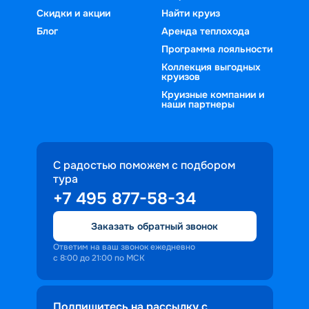
Скидки и акции
Найти круиз
Блог
Аренда теплохода
Программа лояльности
Коллекция выгодных
круизов
Круизные компании и
наши партнеры
С радостью поможем с подбором
тура
+7 495 877-58-34
Заказать обратный звонок
Ответим на ваш звонок ежедневно
с 8:00 до 21:00 по МСК
Подпишитесь на рассылку с