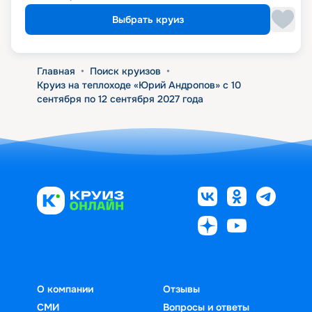
Выбрать круиз
Главная
•
Поиск круизов
•
Круиз на теплоходе «Юрий Андропов» с 10
сентября по 12 сентября 2027 года
О компании
Отзывы
СМИ
Вопросы и ответы