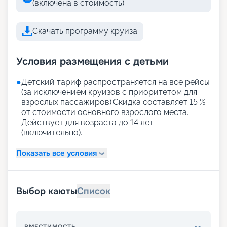
(включена в стоимость)
Скачать программу круиза
Условия размещения с детьми
●
Детский тариф распространяется на все рейсы
(за исключением круизов с приоритетом для
взрослых пассажиров).Скидка составляет 15 %
от стоимости основного взрослого места.
Действует для возраста до 14 лет
(включительно).
Показать все условия
Выбор каюты
Список