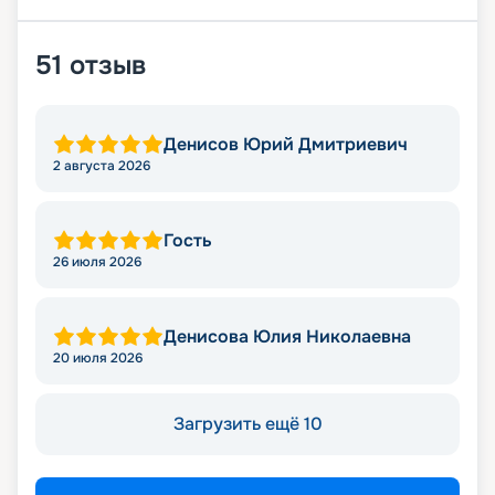
51
отзыв
Денисов Юрий Дмитриевич
2 августа 2026
Гость
26 июля 2026
Денисова Юлия Николаевна
20 июля 2026
Загрузить ещё 10