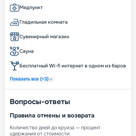
Медпункт
Гладильная комната
Сувенирный магазин
Сауна
Бесплатный Wi-fi интернет в одном из баров
Показать все (+3)
Вопросы-ответы
Правила отмены и возврата
Количество дней до круиза — процент
удержания от стоимости: