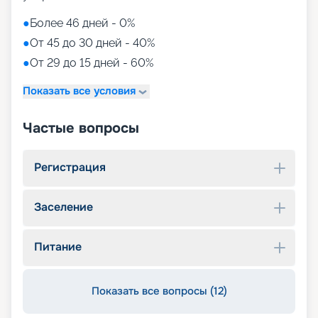
●
Более 46 дней - 0%
●
От 45 до 30 дней - 40%
●
От 29 до 15 дней - 60%
Показать все условия
Частые вопросы
Регистрация
Заселение
Питание
Показать все вопросы (12)