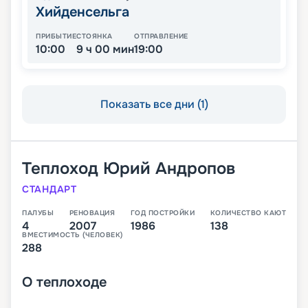
Хийденсельга
ПРИБЫТИЕ
СТОЯНКА
ОТПРАВЛЕНИЕ
10:00
9 ч 00 мин
19:00
Показать все дни (1)
Теплоход
Юрий Андропов
СТАНДАРТ
ПАЛУБЫ
РЕНОВАЦИЯ
ГОД ПОСТРОЙКИ
КОЛИЧЕСТВО КАЮТ
4
2007
1986
138
ВМЕСТИМОСТЬ (ЧЕЛОВЕК)
288
О
теплоходе