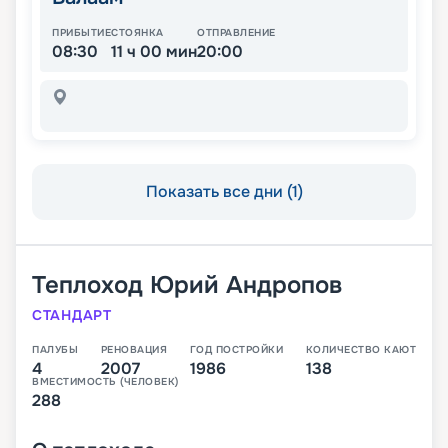
ПРИБЫТИЕ
СТОЯНКА
ОТПРАВЛЕНИЕ
08:30
11 ч 00 мин
20:00
Показать все дни (1)
Теплоход
Юрий Андропов
СТАНДАРТ
ПАЛУБЫ
РЕНОВАЦИЯ
ГОД ПОСТРОЙКИ
КОЛИЧЕСТВО КАЮТ
4
2007
1986
138
ВМЕСТИМОСТЬ (ЧЕЛОВЕК)
288