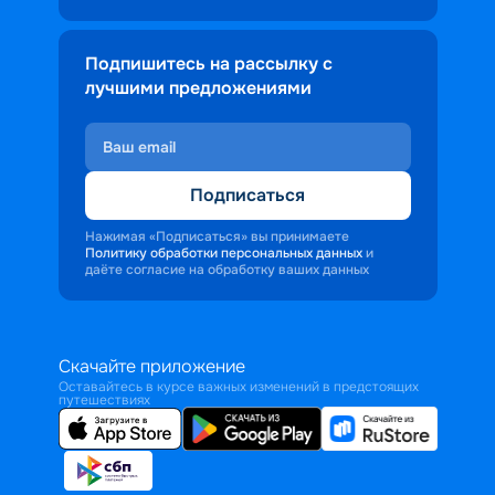
Подпишитесь на рассылку с
лучшими предложениями
Подписаться
Нажимая «Подписаться» вы принимаете
Политику обработки персональных данных
и
даёте согласие на обработку ваших данных
Скачайте приложение
Оставайтесь в курсе важных изменений в предстоящих
путешествиях