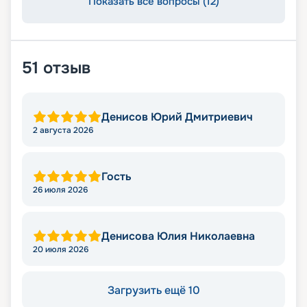
Показать все вопросы (12)
51
отзыв
Денисов Юрий Дмитриевич
2 августа 2026
Гость
26 июля 2026
Денисова Юлия Николаевна
20 июля 2026
Загрузить ещё 10