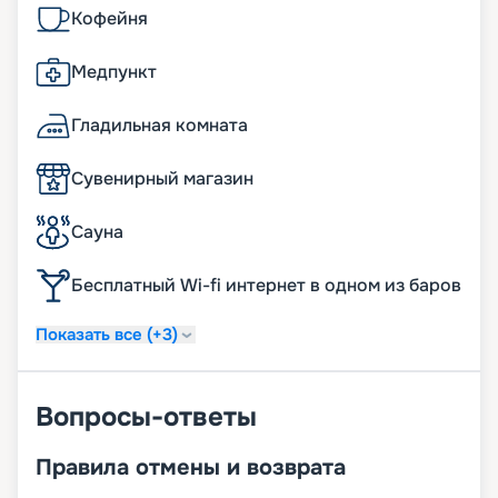
Кофейня
Медпункт
Гладильная комната
Сувенирный магазин
Сауна
Бесплатный Wi-fi интернет в одном из баров
Показать все (+3)
Вопросы-ответы
Правила отмены и возврата