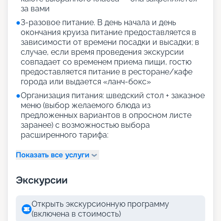
за вами
●
3-разовое питание. В день начала и день
окончания круиза питание предоставляется в
зависимости от времени посадки и высадки; в
случае, если время проведения экскурсии
совпадает со временем приема пищи, гостю
предоставляется питание в ресторане/кафе
города или выдается «ланч-бокс»
●
Организация питания: шведский стол + заказное
меню (выбор желаемого блюда из
предложенных вариантов в опросном листе
заранее) с возможностью выбора
расширенного тарифа:
Показать все услуги
Экскурсии
Открыть экскурсионную программу
(включена в стоимость)