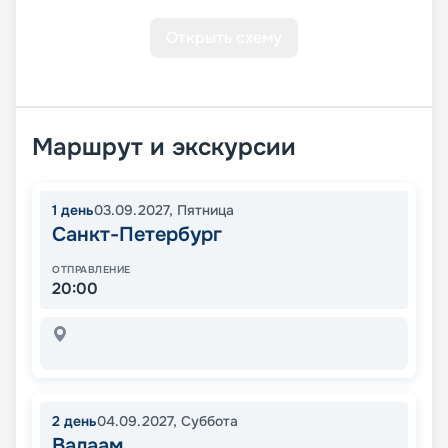
Открыть схему
Маршрут и экскурсии
1
день
03.09.2027
,
Пятница
Санкт-Петербург
ОТПРАВЛЕНИЕ
20:00
2
день
04.09.2027
,
Суббота
Валаам