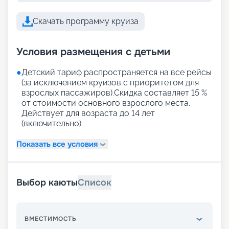
Скачать программу круиза
Условия размещения с детьми
●
Детский тариф распространяется на все рейсы
(за исключением круизов с приоритетом для
взрослых пассажиров).Скидка составляет 15 %
от стоимости основного взрослого места.
Действует для возраста до 14 лет
(включительно).
Показать все условия
Выбор каюты
Список
ВМЕСТИМОСТЬ