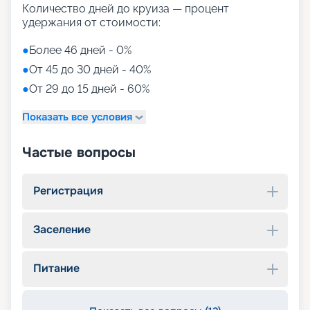
Количество дней до круиза — процент
удержания от стоимости:
●
Более 46 дней - 0%
●
От 45 до 30 дней - 40%
●
От 29 до 15 дней - 60%
Показать все условия
Частые вопросы
Регистрация
Заселение
Питание