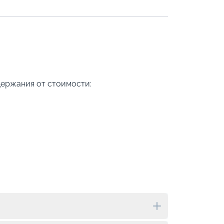
держания от стоимости: