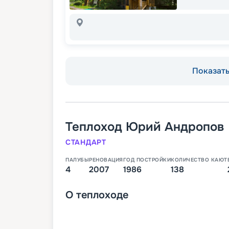
Показать 
Теплоход
Юрий Андропов
СТАНДАРТ
ПАЛУБЫ
РЕНОВАЦИЯ
ГОД ПОСТРОЙКИ
КОЛИЧЕСТВО КАЮТ
4
2007
1986
138
О
теплоходе