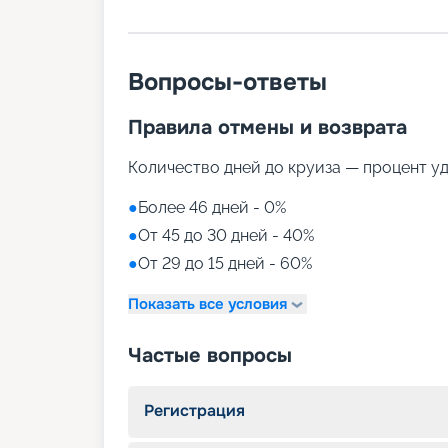
Вопросы-ответы
Правила отмены и возврата
Количество дней до круиза — процент у
●
Более 46 дней - 0%
●
От 45 до 30 дней - 40%
●
От 29 до 15 дней - 60%
Показать все условия
Частые вопросы
Регистрация