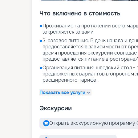
Что включено в стоимость
●
Проживание на протяжении всего марш
закрепляется за вами
●
3-разовое питание. В день начала и де
предоставляется в зависимости от врем
время проведения экскурсии совпадае
предоставляется питание в ресторане/
●
Организация питания: шведский стол +
предложенных вариантов в опросном л
расширенного тарифа:
Показать все услуги
Экскурсии
Открыть экскурсионную программу (