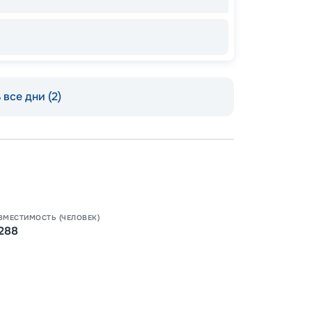
все дни (2)
Пишит
ВМЕСТИМОСТЬ (ЧЕЛОВЕК)
288