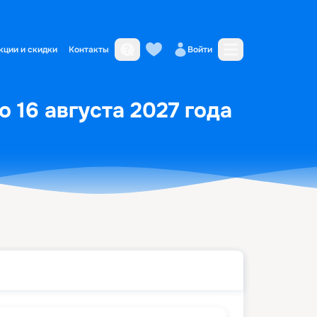
кции и скидки
Контакты
Войти
 16 августа 2027 года