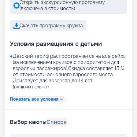
Открыть экскурсионную программу
(включена в стоимость)
Скачать программу круиза
Условия размещения с детьми
●
Детский тариф распространяется на все рейсы
(за исключением круизов с приоритетом для
взрослых пассажиров).Скидка составляет 15 %
от стоимости основного взрослого места.
Действует для возраста до 14 лет
(включительно).
Показать все условия
Выбор каюты
Список