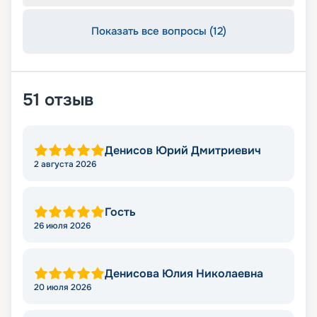
Показать все вопросы (12)
51
отзыв
Денисов Юрий Дмитриевич
2 августа 2026
Гость
26 июля 2026
Денисова Юлия Николаевна
20 июля 2026