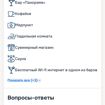
Бар «Панорама»
Кофейня
Медпункт
Гладильная комната
Сувенирный магазин
Сауна
Бесплатный Wi-fi интернет в одном из баров
Показать все (+3)
Вопросы-ответы