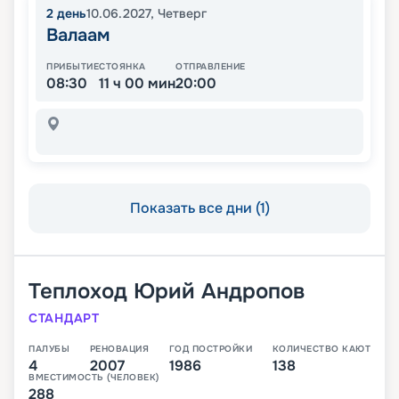
2
день
10.06.2027
,
Четверг
Валаам
ПРИБЫТИЕ
СТОЯНКА
ОТПРАВЛЕНИЕ
08:30
11 ч 00 мин
20:00
Показать все дни (1)
Теплоход
Юрий Андропов
СТАНДАРТ
ПАЛУБЫ
РЕНОВАЦИЯ
ГОД ПОСТРОЙКИ
КОЛИЧЕСТВО КАЮТ
4
2007
1986
138
ВМЕСТИМОСТЬ (ЧЕЛОВЕК)
288