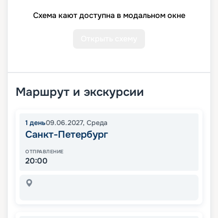
Схема кают доступна в модальном окне
Открыть схему
Маршрут и экскурсии
1
день
09.06.2027
,
Среда
Санкт-Петербург
ОТПРАВЛЕНИЕ
20:00