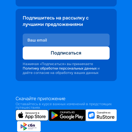
Подпишитесь на рассылку с
лучшими предложениями
Подписаться
Нажимая «Подписаться» вы принимаете
Политику обработки персональных данных
и
даёте согласие на обработку ваших данных
Скачайте приложение
Оставайтесь в курсе важных изменений в предстоящих
путешествиях