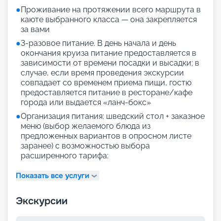
●
Проживание на протяжении всего маршрута в
каюте выбранного класса — она закрепляется
за вами
●
3-разовое питание. В день начала и день
окончания круиза питание предоставляется в
зависимости от времени посадки и высадки; в
случае, если время проведения экскурсии
совпадает со временем приема пищи, гостю
предоставляется питание в ресторане/кафе
города или выдается «ланч-бокс»
●
Организация питания: шведский стол + заказное
меню (выбор желаемого блюда из
предложенных вариантов в опросном листе
заранее) с возможностью выбора
расширенного тарифа:
Показать все услуги
Экскурсии