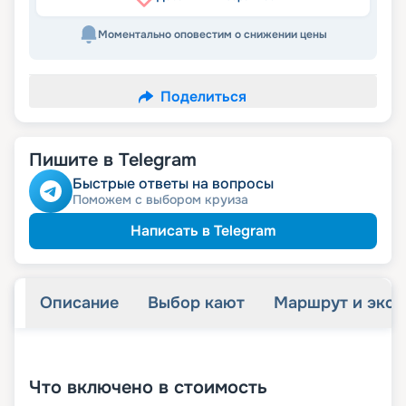
Моментально оповестим о снижении цены
Поделиться
Пишите в Telegram
Быстрые ответы на вопросы
Поможем с выбором круиза
Написать в Telegram
Описание
Выбор кают
Маршрут и экск
+
31
фотографий
Что включено в стоимость