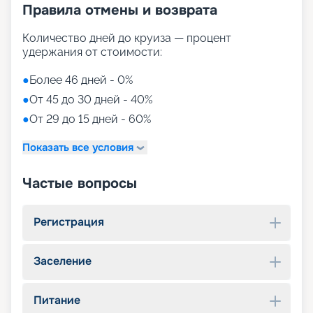
Правила отмены и возврата
Количество дней до круиза — процент
удержания от стоимости:
●
Более 46 дней - 0%
●
От 45 до 30 дней - 40%
●
От 29 до 15 дней - 60%
Показать все условия
Частые вопросы
Регистрация
Заселение
Питание