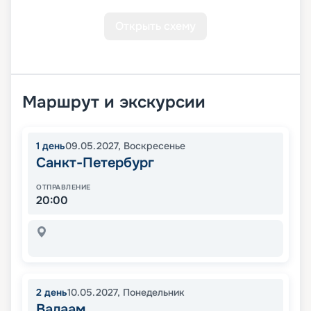
Открыть схему
Маршрут и экскурсии
1
день
09.05.2027
,
Воскресенье
Санкт-Петербург
ОТПРАВЛЕНИЕ
20:00
2
день
10.05.2027
,
Понедельник
Валаам