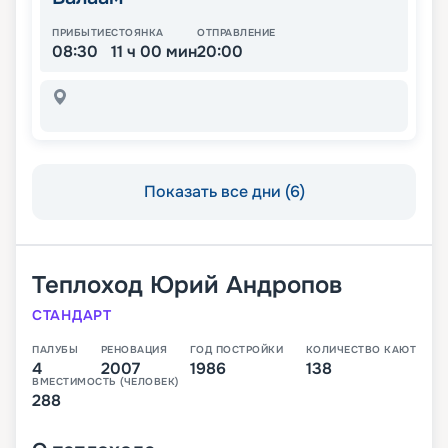
ПРИБЫТИЕ
СТОЯНКА
ОТПРАВЛЕНИЕ
08:30
11 ч 00 мин
20:00
Показать все дни (6)
Теплоход
Юрий Андропов
СТАНДАРТ
ПАЛУБЫ
РЕНОВАЦИЯ
ГОД ПОСТРОЙКИ
КОЛИЧЕСТВО КАЮТ
4
2007
1986
138
ВМЕСТИМОСТЬ (ЧЕЛОВЕК)
288