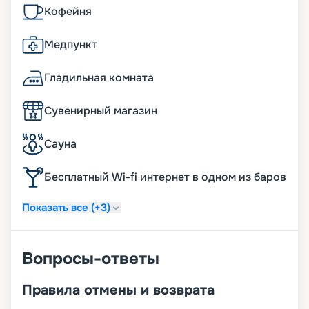
Кофейня
Медпункт
Гладильная комната
Сувенирный магазин
Сауна
Бесплатный Wi-fi интернет в одном из баров
Показать все (+3)
Вопросы-ответы
Правила отмены и возврата