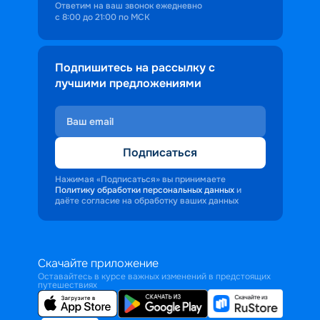
Ответим на ваш звонок ежедневно
с 8:00 до 21:00 по МСК
Подпишитесь на рассылку с
лучшими предложениями
Подписаться
Нажимая «Подписаться» вы принимаете
Политику обработки персональных данных
и
даёте согласие на обработку ваших данных
Скачайте приложение
Оставайтесь в курсе важных изменений в предстоящих
путешествиях