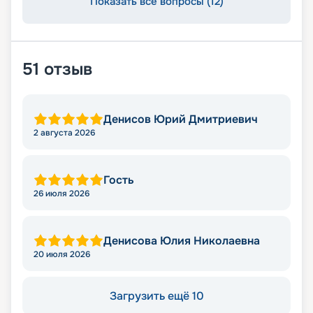
Показать все вопросы (12)
51
отзыв
Денисов Юрий Дмитриевич
2 августа 2026
Гость
26 июля 2026
Денисова Юлия Николаевна
20 июля 2026
Загрузить ещё 10