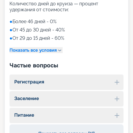
Количество дней до круиза — процент
удержания от стоимости:
●
Более 46 дней - 0%
●
От 45 до 30 дней - 40%
●
От 29 до 15 дней - 60%
Показать все условия
Частые вопросы
Регистрация
Заселение
Питание