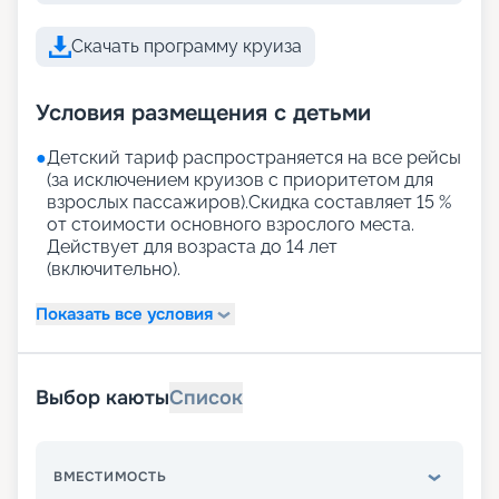
Скачать программу круиза
Условия размещения с детьми
●
Детский тариф распространяется на все рейсы
(за исключением круизов с приоритетом для
взрослых пассажиров).Скидка составляет 15 %
от стоимости основного взрослого места.
Действует для возраста до 14 лет
(включительно).
Показать все условия
Выбор каюты
Список
ВМЕСТИМОСТЬ