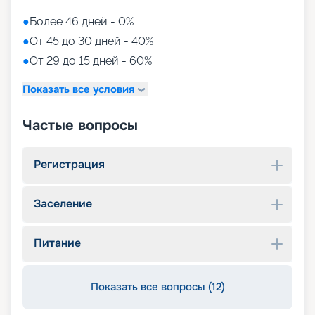
●
Более 46 дней - 0%
●
От 45 до 30 дней - 40%
●
От 29 до 15 дней - 60%
Показать все условия
Частые вопросы
Регистрация
Заселение
Питание
Показать все вопросы (12)