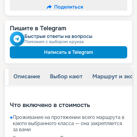
Поделиться
Пишите в Telegram
Быстрые ответы на вопросы
Поможем с выбором круиза
Написать в Telegram
Описание
Выбор кают
Маршрут и экск
+
32
фотографий
Что включено в стоимость
●
Проживание на протяжении всего маршрута в
каюте выбранного класса — она закрепляется
за вами