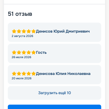
51
отзыв
Денисов Юрий Дмитриевич
2 августа 2026
Гость
26 июля 2026
Денисова Юлия Николаевна
20 июля 2026
Загрузить ещё 10