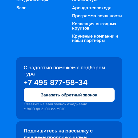
Блог
Аренда теплохода
Программа лояльности
Коллекция выгодных
круизов
Круизные компании и
наши партнеры
С радостью поможем с подбором
тура
+7 495 877-58-34
Заказать обратный звонок
Ответим на ваш звонок ежедневно
с 8:00 до 21:00 по МСК
Подпишитесь на рассылку с
лучшими предложениями