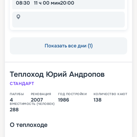
08:30
11 ч 00 мин
20:00
Показать все дни (1)
Теплоход
Юрий Андропов
СТАНДАРТ
ПАЛУБЫ
РЕНОВАЦИЯ
ГОД ПОСТРОЙКИ
КОЛИЧЕСТВО КАЮТ
4
2007
1986
138
ВМЕСТИМОСТЬ (ЧЕЛОВЕК)
288
О
теплоходе