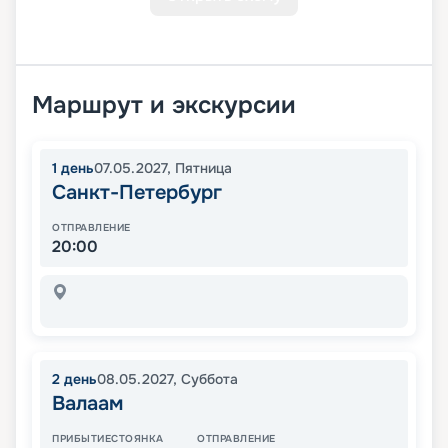
Маршрут и экскурсии
1
день
07.05.2027
,
Пятница
Санкт-Петербург
ОТПРАВЛЕНИЕ
20:00
2
день
08.05.2027
,
Суббота
Валаам
ПРИБЫТИЕ
СТОЯНКА
ОТПРАВЛЕНИЕ