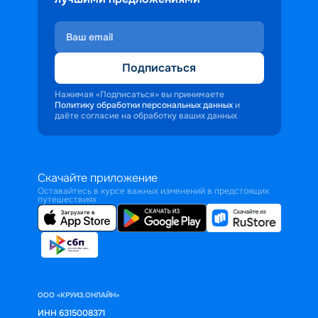
Подписаться
Нажимая «Подписаться» вы принимаете
Политику обработки персональных данных
и
даёте согласие на обработку ваших данных
Скачайте приложение
Оставайтесь в курсе важных изменений в предстоящих
путешествиях
ООО «КРУИЗ.ОНЛАЙН»
ИНН 6315008371