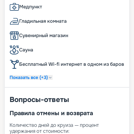
Медпункт
Гладильная комната
Сувенирный магазин
Сауна
Бесплатный Wi-fi интернет в одном из баров
Показать все (+3)
Вопросы-ответы
Правила отмены и возврата
Количество дней до круиза — процент
удержания от стоимости: