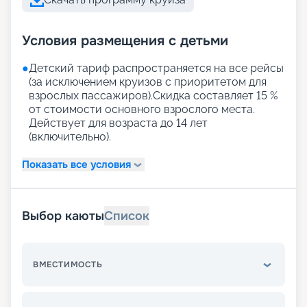
Условия размещения с детьми
●
Детский тариф распространяется на все рейсы
(за исключением круизов с приоритетом для
взрослых пассажиров).Скидка составляет 15 %
от стоимости основного взрослого места.
Действует для возраста до 14 лет
(включительно).
Показать все условия
Выбор каюты
Список
ВМЕСТИМОСТЬ