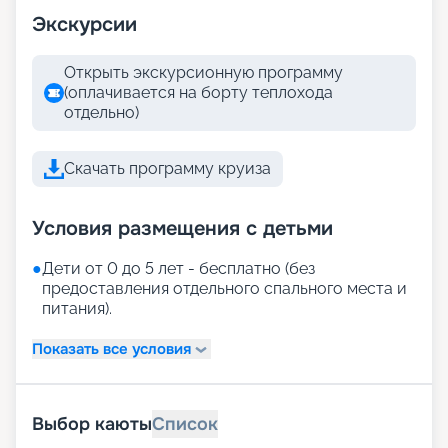
Экскурсии
Открыть экскурсионную программу
(оплачивается на борту теплохода
отдельно)
Скачать программу круиза
Условия размещения с детьми
●
Дети от 0 до 5 лет - бесплатно (без
предоставления отдельного спального места и
питания).
Показать все условия
Выбор каюты
Список