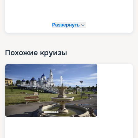
Развернуть
Похожие круизы