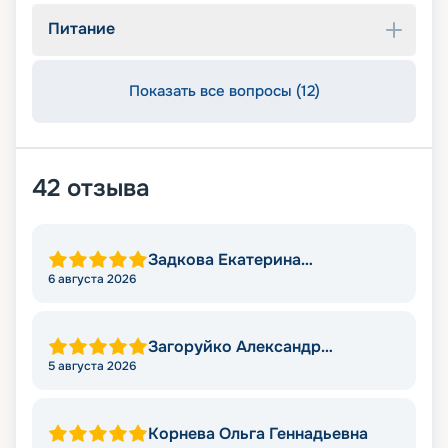
Питание
Показать все вопросы (12)
42
отзыва
Задкова Екатерина
Александровна
6 августа 2026
Загоруйко Александр
Николаевич
5 августа 2026
Корнева Ольга Геннадьевна