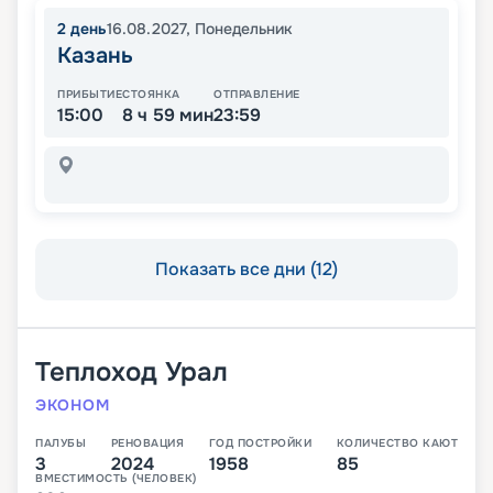
2
день
16.08.2027
,
Понедельник
Казань
ПРИБЫТИЕ
СТОЯНКА
ОТПРАВЛЕНИЕ
15:00
8 ч 59 мин
23:59
Показать все дни (12)
Теплоход
Урал
ЭКОНОМ
ПАЛУБЫ
РЕНОВАЦИЯ
ГОД ПОСТРОЙКИ
КОЛИЧЕСТВО КАЮТ
3
2024
1958
85
ВМЕСТИМОСТЬ (ЧЕЛОВЕК)