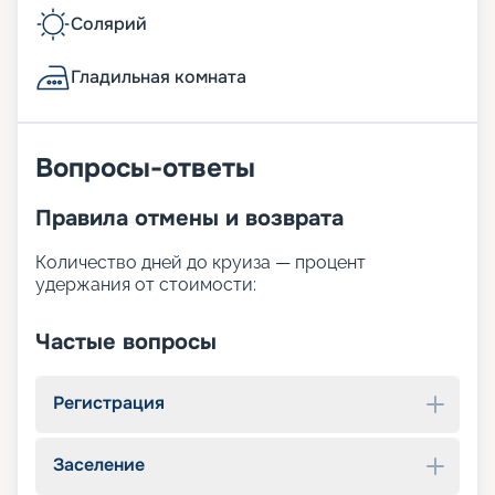
Солярий
Гладильная комната
Вопросы-ответы
Правила отмены и возврата
Количество дней до круиза — процент
удержания от стоимости:
Частые вопросы
Регистрация
Заселение