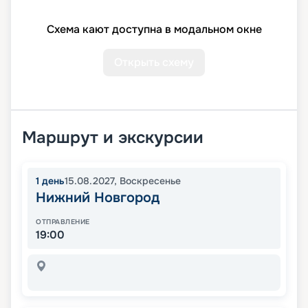
Схема кают доступна в модальном окне
Открыть схему
Маршрут и экскурсии
1
день
15.08.2027
,
Воскресенье
Нижний Новгород
ОТПРАВЛЕНИЕ
19:00