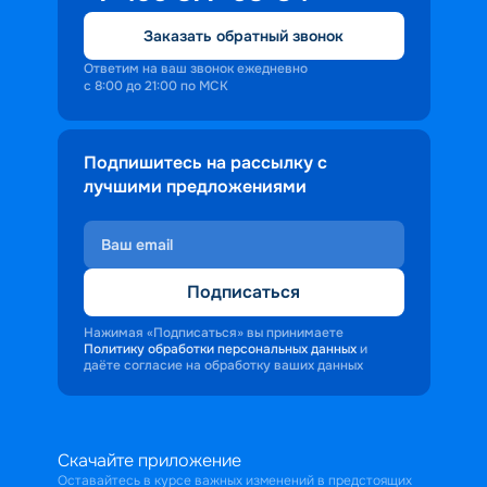
Заказать обратный звонок
Ответим на ваш звонок ежедневно
с 8:00 до 21:00 по МСК
Подпишитесь на рассылку с
лучшими предложениями
Подписаться
Нажимая «Подписаться» вы принимаете
Политику обработки персональных данных
и
даёте согласие на обработку ваших данных
Скачайте приложение
Оставайтесь в курсе важных изменений в предстоящих