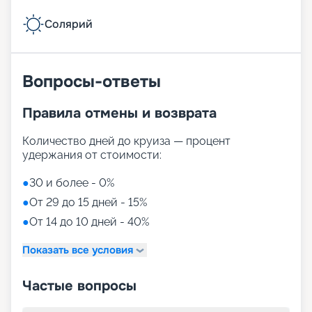
Солярий
Вопросы-ответы
Правила отмены и возврата
Количество дней до круиза — процент
удержания от стоимости:
●
30 и более - 0%
●
От 29 до 15 дней - 15%
●
От 14 до 10 дней - 40%
Показать все условия
Частые вопросы