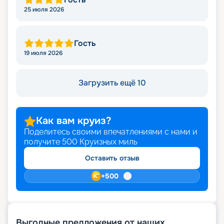
25 июля 2026
Гость
19 июля 2026
Загрузить ещё 10
Как вам круиз?
Поделитесь своими впечатлениями с нами и
получите
500
Круизных миль
Оставить отзыв
+
500
Выгодные предложения от наших