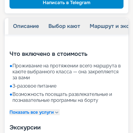
Написать в Telegram
Описание
Выбор кают
Маршрут и экск
+
29
фотографий
Что включено в стоимость
●
Проживание на протяжении всего маршрута в
каюте выбранного класса — она закрепляется
за вами
●
3-разовое питание
●
Возможность посещать развлекательные и
познавательные программы на борту
Показать все услуги
Экскурсии