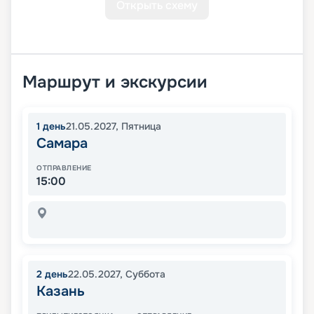
Открыть схему
Маршрут и экскурсии
1
день
21.05.2027
,
Пятница
Самара
ОТПРАВЛЕНИЕ
15:00
2
день
22.05.2027
,
Суббота
Казань