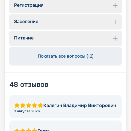
Регистрация
Заселение
Питание
Показать все вопросы (12)
48
отзывов
Калягин Владимир Викторович
3 августа 2026
Гость