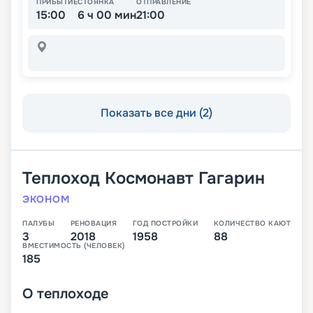
ПРИБЫТИЕ
СТОЯНКА
ОТПРАВЛЕНИЕ
15:00
6 ч 00 мин
21:00
Показать все дни (2)
Теплоход
Космонавт Гагарин
ЭКОНОМ
ПАЛУБЫ
РЕНОВАЦИЯ
ГОД ПОСТРОЙКИ
КОЛИЧЕСТВО КАЮТ
3
2018
1958
88
ВМЕСТИМОСТЬ (ЧЕЛОВЕК)
185
О
теплоходе