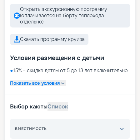
Открыть экскурсионную программу
(оплачивается на борту теплохода
отдельно)
Скачать программу круиза
Условия размещения с детьми
●
15% – скидка детям от 5 до 13 лет включительно
Показать все условия
Выбор каюты
Список
ВМЕСТИМОСТЬ