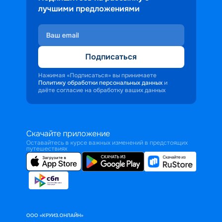
лучшими предложениями
Подписаться
Нажимая «Подписаться» вы принимаете
Политику обработки персональных данных
и
даёте согласие на обработку ваших данных
Скачайте приложение
Оставайтесь в курсе важных изменений в предстоящих
путешествиях
ООО «КРУИЗ.ОНЛАЙН»