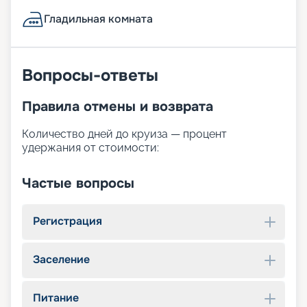
Гладильная комната
Вопросы-ответы
Правила отмены и возврата
Количество дней до круиза — процент
удержания от стоимости:
Частые вопросы
Регистрация
Заселение
Питание