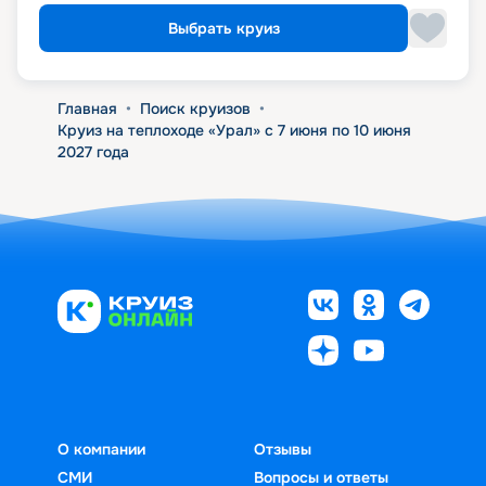
Выбрать круиз
Главная
•
Поиск круизов
•
Круиз на теплоходе «Урал» с 7 июня по 10 июня
2027 года
О компании
Отзывы
СМИ
Вопросы и ответы