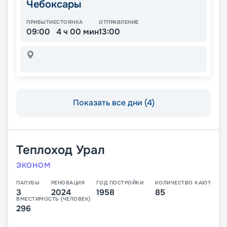
Чебоксары
ПРИБЫТИЕ
СТОЯНКА
ОТПРАВЛЕНИЕ
09:00
4 ч 00 мин
13:00
Показать все дни (4)
Теплоход
Урал
ЭКОНОМ
ПАЛУБЫ
РЕНОВАЦИЯ
ГОД ПОСТРОЙКИ
КОЛИЧЕСТВО КАЮТ
3
2024
1958
85
ВМЕСТИМОСТЬ (ЧЕЛОВЕК)
296