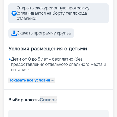
Открыть экскурсионную программу
(оплачивается на борту теплохода
отдельно)
Скачать программу круиза
Условия размещения с детьми
●
Дети от 0 до 5 лет - бесплатно (без
предоставления отдельного спального места и
питания).
Показать все условия
Выбор каюты
Список