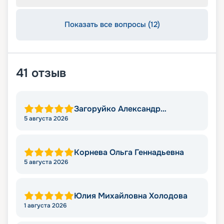
Показать все вопросы (12)
41
отзыв
Загоруйко Александр
Николаевич
5 августа 2026
Корнева Ольга Геннадьевна
5 августа 2026
Юлия Михайловна Холодова
1 августа 2026