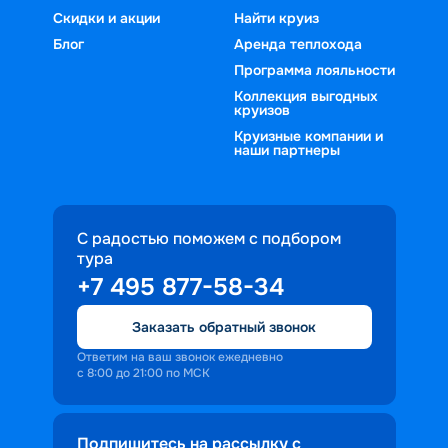
Скидки и акции
Найти круиз
Блог
Аренда теплохода
Программа лояльности
Коллекция выгодных
круизов
Круизные компании и
наши партнеры
С радостью поможем с подбором
тура
+7 495 877-58-34
Заказать обратный звонок
Ответим на ваш звонок ежедневно
с 8:00 до 21:00 по МСК
Подпишитесь на рассылку с