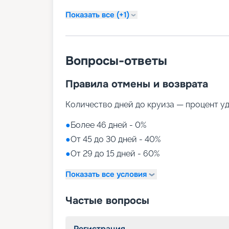
Показать все (+1)
Вопросы-ответы
Правила отмены и возврата
Количество дней до круиза — процент у
●
Более 46 дней - 0%
●
От 45 до 30 дней - 40%
●
От 29 до 15 дней - 60%
Показать все условия
Частые вопросы
Регистрация