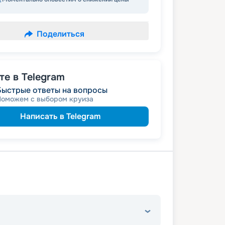
Поделиться
е в Telegram
Быстрые ответы на вопросы
Поможем с выбором круиза
Написать в Telegram