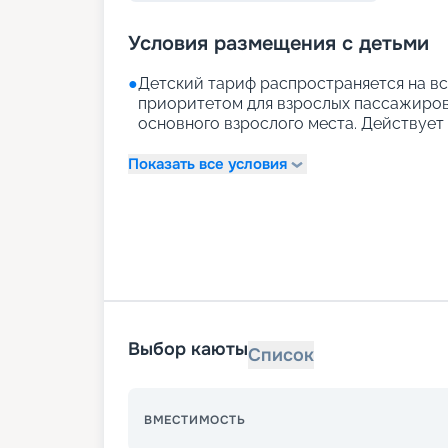
Условия размещения с детьми
●
Детский тариф распространяется на вс
приоритетом для взрослых пассажиров)
основного взрослого места. Действует д
Показать все условия
Выбор каюты
Список
ВМЕСТИМОСТЬ