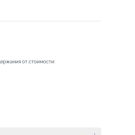
держания от стоимости: