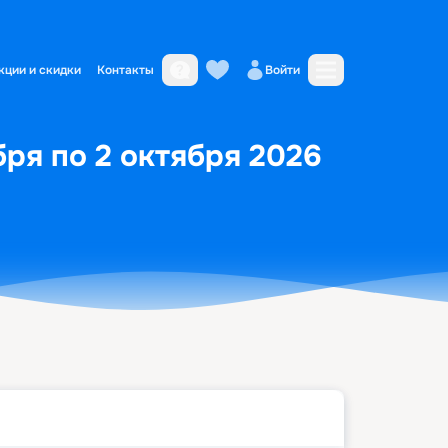
кции и скидки
Контакты
Войти
ря по 2 октября 2026