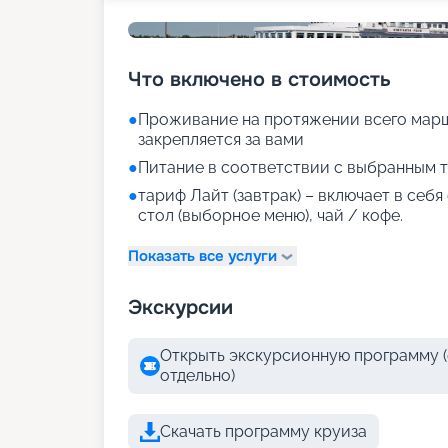
Что включено в стоимость
●
Проживание на протяжении всего марш
закрепляется за вами
●
Питание в соответствии с выбранным т
●
тариф Лайт (завтрак) – включает в себ
стол (выборное меню), чай / кофе.
Показать все услуги
Экскурсии
Открыть экскурсионную программу (
отдельно)
Скачать программу круиза