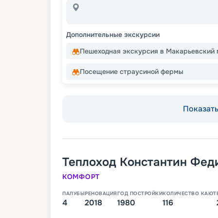
Дополнительные экскурсии
Пешеходная экскурсия в Макарьевский
Посещение страусиной фермы
Показать 
Теплоход
Константин Фед
КОМФОРТ
ПАЛУБЫ
РЕНОВАЦИЯ
ГОД ПОСТРОЙКИ
КОЛИЧЕСТВО КАЮТ
4
2018
1980
116