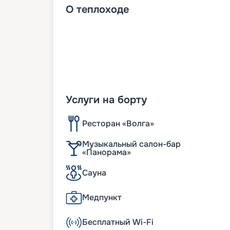
О
теплоходе
Услуги на борту
Ресторан «Волга»
Музыкальный салон-бар
«Панорама»
Сауна
Медпункт
Бесплатный Wi-Fi