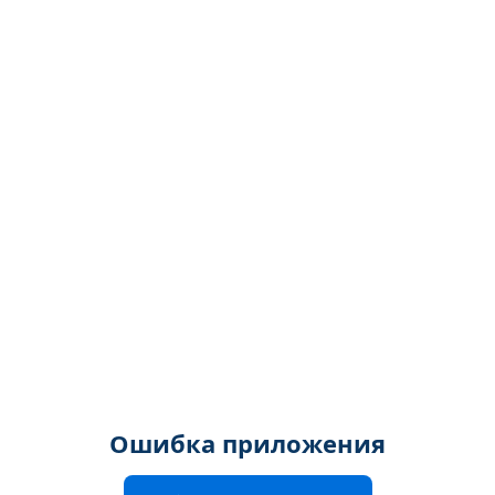
Ошибка приложения