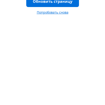
Обновить страницу
Попробовать снова