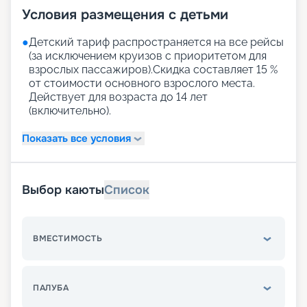
Условия размещения с детьми
●
Детский тариф распространяется на все рейсы
(за исключением круизов с приоритетом для
взрослых пассажиров).Скидка составляет 15 %
от стоимости основного взрослого места.
Действует для возраста до 14 лет
(включительно).
Показать все условия
Выбор каюты
Список
ВМЕСТИМОСТЬ
ПАЛУБА