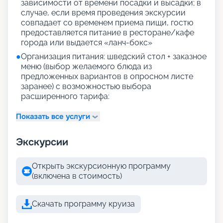
зависимости от времени посадки и высадки; в
случае, если время проведения экскурсии
совпадает со временем приема пищи, гостю
предоставляется питание в ресторане/кафе
города или выдается «ланч-бокс»
●
Организация питания: шведский стол + заказное
меню (выбор желаемого блюда из
предложенных вариантов в опросном листе
заранее) с возможностью выбора
расширенного тарифа:
Показать все услуги
Экскурсии
Открыть экскурсионную программу
(включена в стоимость)
Скачать программу круиза