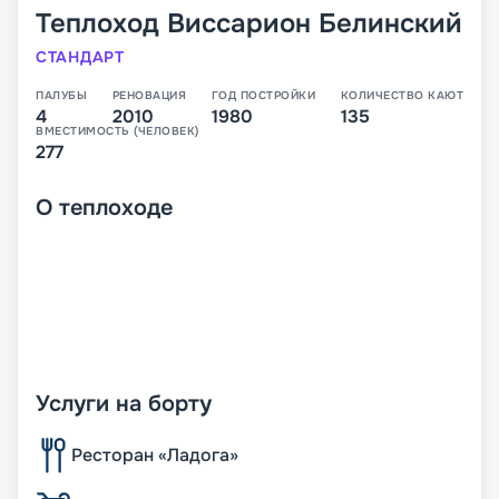
Теплоход
Виссарион Белинский
СТАНДАРТ
ПАЛУБЫ
РЕНОВАЦИЯ
ГОД ПОСТРОЙКИ
КОЛИЧЕСТВО КАЮТ
4
2010
1980
135
ВМЕСТИМОСТЬ (ЧЕЛОВЕК)
277
О
теплоходе
Услуги на борту
Ресторан «Ладога»