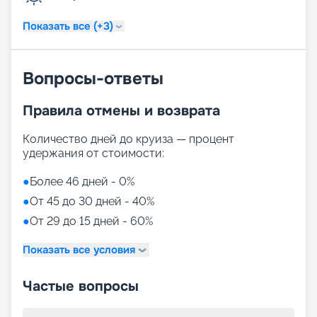
Показать все (+3)
Вопросы-ответы
Правила отмены и возврата
Количество дней до круиза — процент
удержания от стоимости:
●
Более 46 дней - 0%
●
От 45 до 30 дней - 40%
●
От 29 до 15 дней - 60%
Показать все условия
Частые вопросы