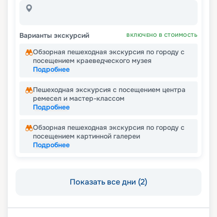
Варианты экскурсий
ВКЛЮЧЕНО В СТОИМОСТЬ
Обзорная пешеходная экскурсия по городу с
посещением краеведческого музея
Подробнее
Пешеходная экскурсия с посещением центра
ремесел и мастер-классом
Подробнее
Обзорная пешеходная экскурсия по городу с
посещением картинной галереи
Подробнее
Показать все дни (2)