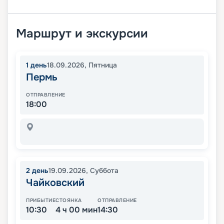
Маршрут и экскурсии
1
день
18.09.2026
,
Пятница
Пермь
ОТПРАВЛЕНИЕ
18:00
2
день
19.09.2026
,
Суббота
Чайковский
ПРИБЫТИЕ
СТОЯНКА
ОТПРАВЛЕНИЕ
10:30
4 ч 00 мин
14:30