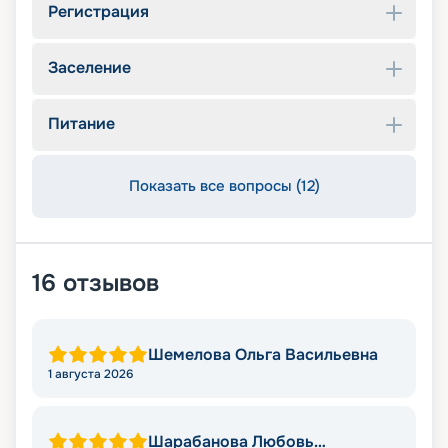
Регистрация
Заселение
Питание
Показать все вопросы (12)
16
отзывов
Шемелова Ольга Васильевна
1 августа 2026
Шарабанова Любовь