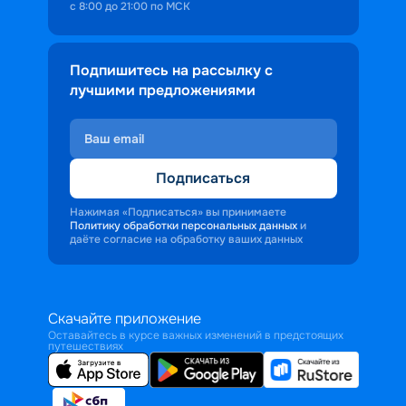
с 8:00 до 21:00 по МСК
Подпишитесь на рассылку с
лучшими предложениями
Подписаться
Нажимая «Подписаться» вы принимаете
Политику обработки персональных данных
и
даёте согласие на обработку ваших данных
Скачайте приложение
Оставайтесь в курсе важных изменений в предстоящих
путешествиях