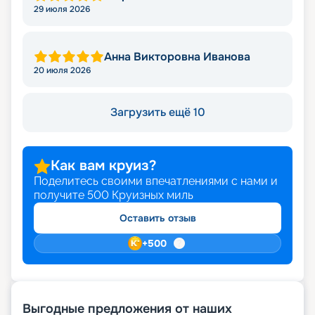
Викторовна
29 июля 2026
Анна Викторовна Иванова
20 июля 2026
Загрузить ещё 10
Как вам круиз?
Поделитесь своими впечатлениями с нами и
получите
500
Круизных миль
Оставить отзыв
+
500
Выгодные предложения от наших