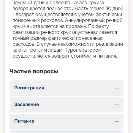
чем за 31 день и более до начала круиза
возвращается полная стоимость Менее 30 дней
- возврат осуществляется с учетом фактически
понесенных расходов. Аннулированный речной
круиз выставляется на продажу. По факту
реализации речного круиза устанавливается
точный размер фактически понесенных
расходов. В случае невозможности реализации
каюты третьим лицам, Туроператором
осуществляется возврат стоимости питания.
Частые вопросы
Регистрация
Заселение
Питание