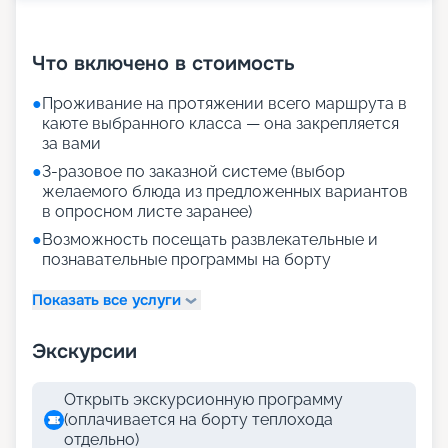
+
30
фотографий
Что включено в стоимость
●
Проживание на протяжении всего маршрута в
каюте выбранного класса — она закрепляется
за вами
●
3-разовое по заказной системе (выбор
желаемого блюда из предложенных вариантов
в опросном листе заранее)
●
Возможность посещать развлекательные и
познавательные программы на борту
Показать все услуги
Экскурсии
Открыть экскурсионную программу
(оплачивается на борту теплохода
отдельно)