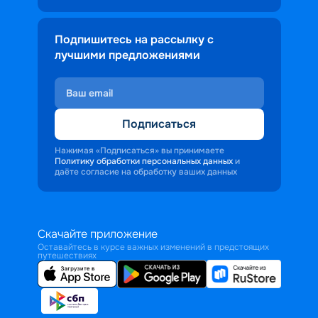
Подпишитесь на рассылку с
лучшими предложениями
Подписаться
Нажимая «Подписаться» вы принимаете
Политику обработки персональных данных
и
даёте согласие на обработку ваших данных
Скачайте приложение
Оставайтесь в курсе важных изменений в предстоящих
путешествиях