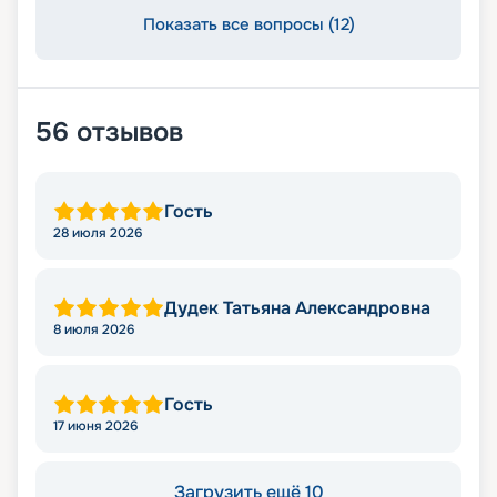
Показать все вопросы (12)
56
отзывов
Гость
28 июля 2026
Дудек Татьяна Александровна
8 июля 2026
Гость
17 июня 2026
Загрузить ещё 10