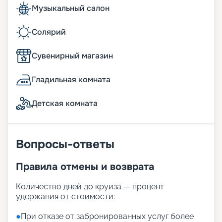
Музыкальный салон
Солярий
Сувенирный магазин
Гладильная комната
Детская комната
Вопросы-ответы
Правила отмены и возврата
Количество дней до круиза — процент
удержания от стоимости:
●
При отказе от забронированных услуг более