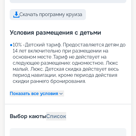
Скачать программу круиза
Условия размещения с детьми
●
10% -Детский тариф. Предоставляется детям до
14 лет включительно при размещении на
основном месте .Тариф не действует на
следующее размещение: одноместное, Люкс
малый, Люкс. Детская скидка действует весь
период навигации, кроме периода действия
скидки раннего бронирования.
Показать все условия
Выбор каюты
Список