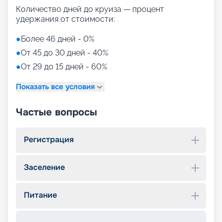
Количество дней до круиза — процент
удержания от стоимости:
●
Более 46 дней - 0%
●
От 45 до 30 дней - 40%
●
От 29 до 15 дней - 60%
Показать все условия
Частые вопросы
Регистрация
Заселение
Питание