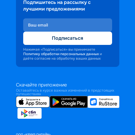
Подпишитесь на рассылку с
лучшими предложениями
Подписаться
Нажимая «Подписаться» вы принимаете
Политику обработки персональных данных
и
даёте согласие на обработку ваших данных
Скачайте приложение
Оставайтесь в курсе важных изменений в предстоящих
путешествиях
ООО «КРУИЗ.ОНЛАЙН»