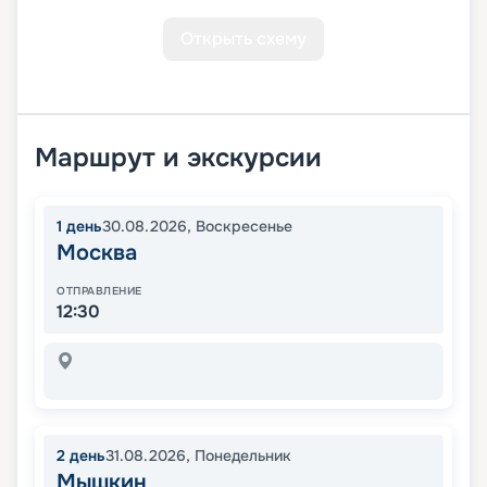
Открыть схему
Маршрут и экскурсии
1
день
30.08.2026
,
Воскресенье
Москва
ОТПРАВЛЕНИЕ
12:30
2
день
31.08.2026
,
Понедельник
Мышкин