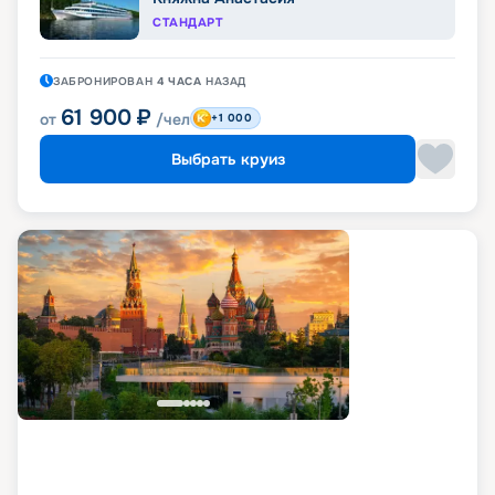
СТАНДАРТ
ЗАБРОНИРОВАН
4 ЧАСА
НАЗАД
61 900
₽
от
/чел
+1 000
Выбрать круиз