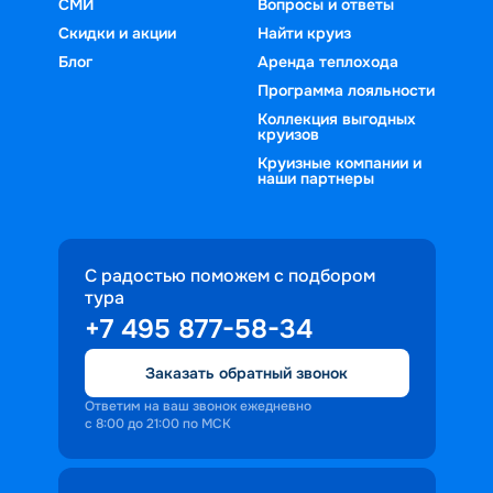
СМИ
Вопросы и ответы
Скидки и акции
Найти круиз
Блог
Аренда теплохода
Программа лояльности
Коллекция выгодных
круизов
Круизные компании и
наши партнеры
С радостью поможем с подбором
тура
+7 495 877-58-34
Заказать обратный звонок
Ответим на ваш звонок ежедневно
с 8:00 до 21:00 по МСК