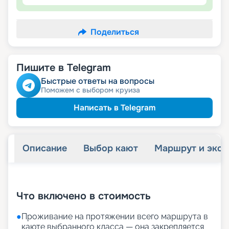
Поделиться
Пишите в Telegram
Быстрые ответы на вопросы
Поможем с выбором круиза
Написать в Telegram
Описание
Выбор кают
Маршрут и экск
+
37
фотографий
Что включено в стоимость
●
Проживание на протяжении всего маршрута в
каюте выбранного класса — она закрепляется