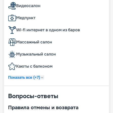
Видеосалон
Медпункт
Wi-fi интернет в одном из баров
Массажный салон
Музыкальный салон
Каюты с балконом
Показать все (+7)
Вопросы-ответы
Правила отмены и возврата