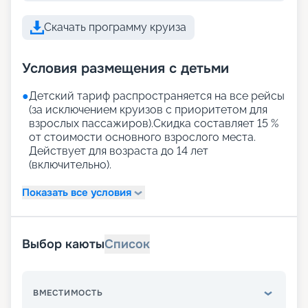
Скачать программу круиза
Условия размещения с детьми
●
Детский тариф распространяется на все рейсы
(за исключением круизов с приоритетом для
взрослых пассажиров).Скидка составляет 15 %
от стоимости основного взрослого места.
Действует для возраста до 14 лет
(включительно).
Показать все условия
Выбор каюты
Список
ВМЕСТИМОСТЬ