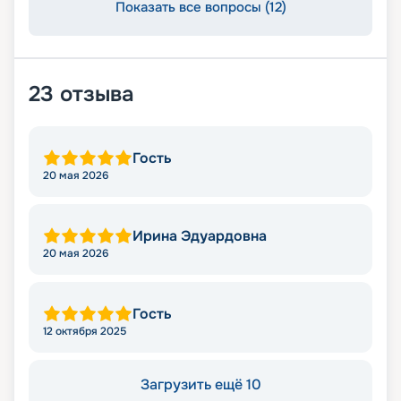
Показать все вопросы (12)
23
отзыва
Гость
20 мая 2026
Ирина Эдуардовна
20 мая 2026
Гость
12 октября 2025
Загрузить ещё 10