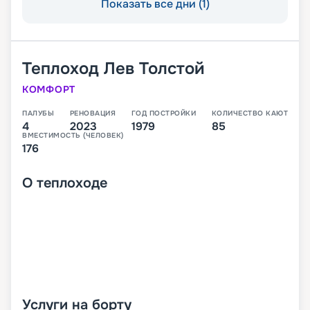
Показать все дни (1)
Теплоход
Лев Толстой
КОМФОРТ
ПАЛУБЫ
РЕНОВАЦИЯ
ГОД ПОСТРОЙКИ
КОЛИЧЕСТВО КАЮТ
4
2023
1979
85
ВМЕСТИМОСТЬ (ЧЕЛОВЕК)
176
О
теплоходе
Услуги на борту