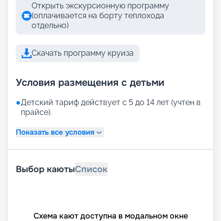
Открыть экскурсионную программу
(оплачивается на борту теплохода
отдельно)
Скачать программу круиза
Условия размещения с детьми
●
Детский тариф действует с 5 до 14 лет (учтен в
прайсе).
Показать все условия
Выбор каюты
Список
Схема кают доступна в модальном окне