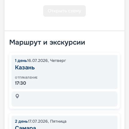
Открыть схему
Маршрут и экскурсии
1
день
16.07.2026
,
Четверг
Казань
ОТПРАВЛЕНИЕ
17:30
2
день
17.07.2026
,
Пятница
Самара