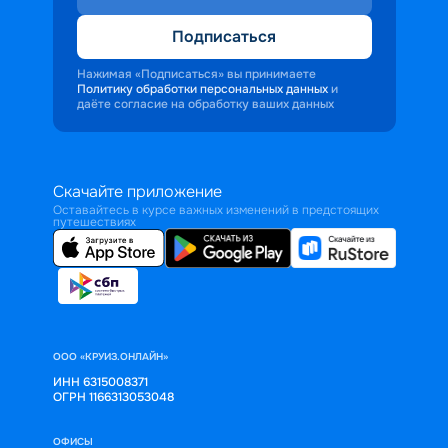
Подписаться
Нажимая «Подписаться» вы принимаете
Политику обработки персональных данных
и
даёте согласие на обработку ваших данных
Скачайте приложение
Оставайтесь в курсе важных изменений в предстоящих
путешествиях
ООО «КРУИЗ.ОНЛАЙН»
ИНН 6315008371
ОГРН 1166313053048
ОФИСЫ