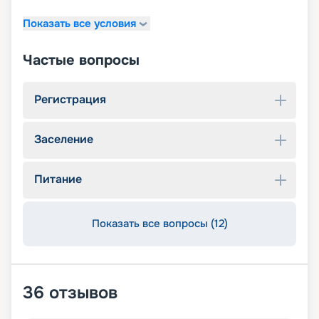
Показать все условия
Частые вопросы
Регистрация
Заселение
Питание
Показать все вопросы (12)
36
отзывов