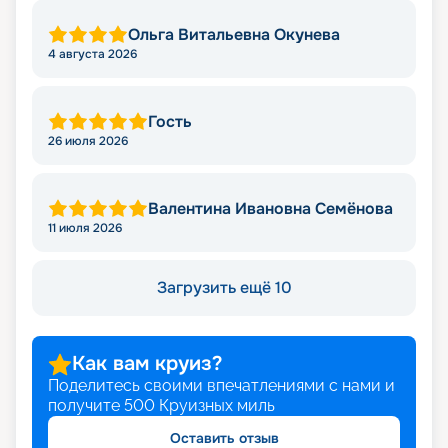
Ольга Витальевна Окунева
4 августа 2026
Гость
26 июля 2026
Валентина Ивановна Семёнова
11 июля 2026
Загрузить ещё 10
Как вам круиз?
Поделитесь своими впечатлениями с нами и
получите
500
Круизных миль
Оставить отзыв