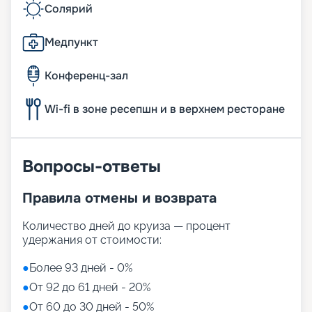
Солярий
Медпункт
Конференц-зал
Wi-fi в зоне ресепшн и в верхнем ресторане
Вопросы-ответы
Правила отмены и возврата
Количество дней до круиза — процент
удержания от стоимости:
●
Более 93 дней - 0%
●
От 92 до 61 дней - 20%
●
От 60 до 30 дней - 50%