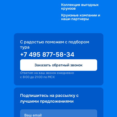
Коллекция выгодных
круизов
Круизные компании и
наши партнеры
С радостью поможем с подбором
тура
+7 495 877-58-34
Заказать обратный звонок
Ответим на ваш звонок ежедневно
с 8:00 до 21:00 по МСК
Подпишитесь на рассылку с
лучшими предложениями