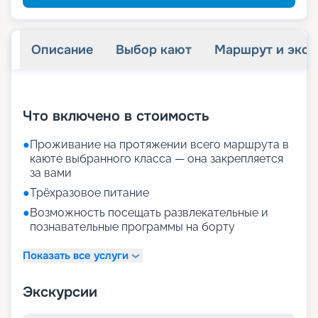
Описание
Выбор кают
Маршрут и экск
+
29
фотографий
Что включено в стоимость
●
Проживание на протяжении всего маршрута в
каюте выбранного класса — она закрепляется
за вами
●
Трёхразовое питание
●
Возможность посещать развлекательные и
познавательные программы на борту
Показать все услуги
Экскурсии