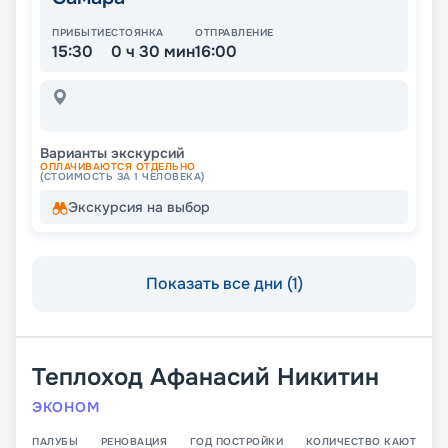
ПРИБЫТИЕ
СТОЯНКА
ОТПРАВЛЕНИЕ
15:30
0 ч 30 мин
16:00
Варианты экскурсий
ОПЛАЧИВАЮТСЯ ОТДЕЛЬНО
(СТОИМОСТЬ ЗА 1 ЧЕЛОВЕКА)
Экскурсия на выбор
Показать все дни (1)
Теплоход
Афанасий Никитин
ЭКОНОМ
ПАЛУБЫ
РЕНОВАЦИЯ
ГОД ПОСТРОЙКИ
КОЛИЧЕСТВО КАЮТ