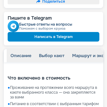
Поделиться
Пишите в Telegram
Быстрые ответы на вопросы
Поможем с выбором круиза
Написать в Telegram
Описание
Выбор кают
Маршрут и экск
+
21
фотографий
Что включено в стоимость
●
Проживание на протяжении всего маршрута в
каюте выбранного класса — она закрепляется
за вами
●
Питание в соответствии с выбранным тарифом