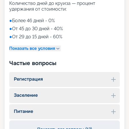
Количество дней до круиза — процент
удержания от стоимости:
●
Более 46 дней - 0%
●
От 45 до 30 дней - 40%
●
От 29 до 15 дней - 60%
Показать все условия
Частые вопросы
Регистрация
Заселение
Питание