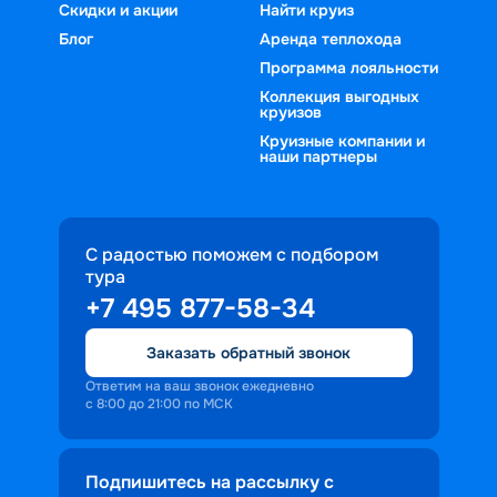
Скидки и акции
Найти круиз
Блог
Аренда теплохода
Программа лояльности
Коллекция выгодных
круизов
Круизные компании и
наши партнеры
С радостью поможем с подбором
тура
+7 495 877-58-34
Заказать обратный звонок
Ответим на ваш звонок ежедневно
с 8:00 до 21:00 по МСК
Подпишитесь на рассылку с