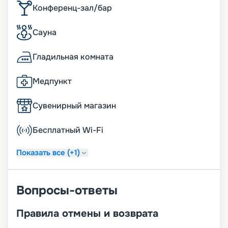
Конференц-зал/бар
Сауна
Гладильная комната
Медпункт
Сувенирный магазин
Бесплатный Wi-Fi
Показать все (+1)
Вопросы-ответы
Правила отмены и возврата