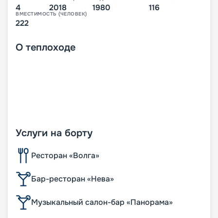
4
2018
1980
116
ВМЕСТИМОСТЬ (ЧЕЛОВЕК)
222
О
теплоходе
Услуги на борту
Ресторан «Волга»
Бар-ресторан «Нева»
Музыкальный салон-бар «Панорама»