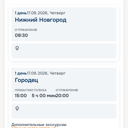
1
день
17.09.2026
,
Четверг
Нижний Новгород
ОТПРАВЛЕНИЕ
08:30
1
день
17.09.2026
,
Четверг
Городец
ПРИБЫТИЕ
СТОЯНКА
ОТПРАВЛЕНИЕ
15:00
5 ч 00 мин
20:00
Дополнительные экскурсии