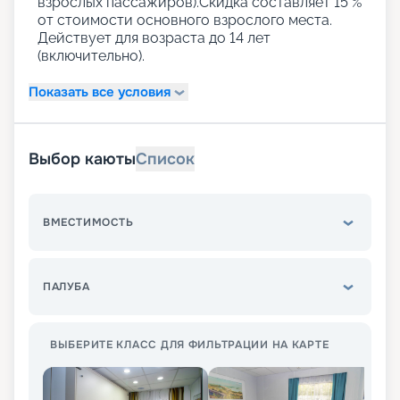
взрослых пассажиров).Скидка составляет 15 %
от стоимости основного взрослого места.
Действует для возраста до 14 лет
(включительно).
Показать все условия
Выбор каюты
Список
ВМЕСТИМОСТЬ
ПАЛУБА
ВЫБЕРИТЕ КЛАСС ДЛЯ ФИЛЬТРАЦИИ НА КАРТЕ