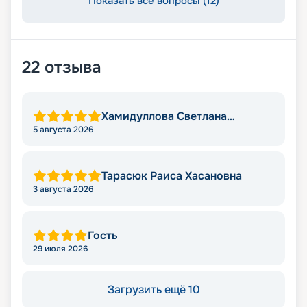
Показать все вопросы (12)
22
отзыва
Хамидуллова Светлана
Мировна
5 августа 2026
Тарасюк Раиса Хасановна
3 августа 2026
Гость
29 июля 2026
Загрузить ещё 10