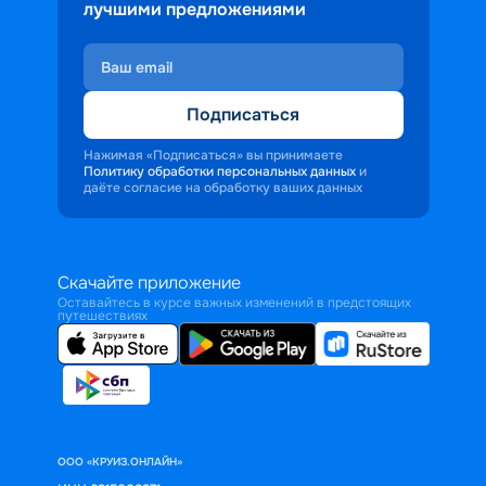
лучшими предложениями
Подписаться
Нажимая «Подписаться» вы принимаете
Политику обработки персональных данных
и
даёте согласие на обработку ваших данных
Скачайте приложение
Оставайтесь в курсе важных изменений в предстоящих
путешествиях
ООО «КРУИЗ.ОНЛАЙН»