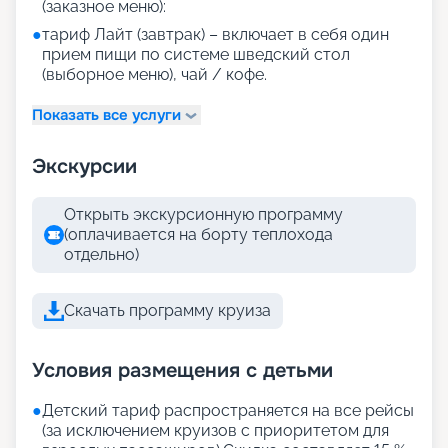
(заказное меню):
●
тариф Лайт (завтрак) – включает в себя один
прием пищи по системе шведский стол
(выборное меню), чай / кофе.
Показать все услуги
Экскурсии
Открыть экскурсионную программу
(оплачивается на борту теплохода
отдельно)
Скачать программу круиза
Условия размещения с детьми
●
Детский тариф распространяется на все рейсы
(за исключением круизов с приоритетом для