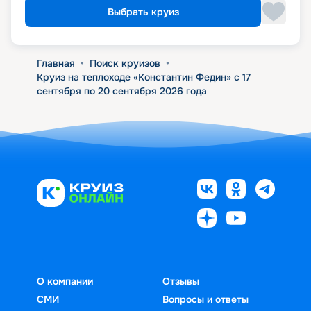
Выбрать круиз
Главная
•
Поиск круизов
•
Круиз на теплоходе «Константин Федин» с 17
сентября по 20 сентября 2026 года
О компании
Отзывы
СМИ
Вопросы и ответы