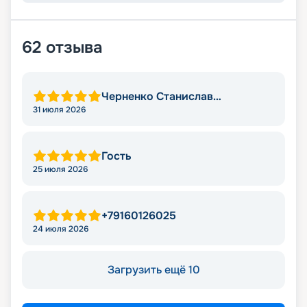
62
отзыва
Черненко Станислав
Викторович
31 июля 2026
Гость
25 июля 2026
+79160126025
24 июля 2026
Загрузить ещё 10