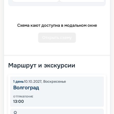
Схема кают доступна в модальном окне
Открыть схему
Маршрут и экскурсии
1
день
10.10.2027
,
Воскресенье
Волгоград
ОТПРАВЛЕНИЕ
13:00