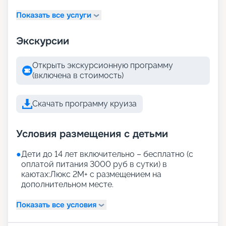
Показать все услуги
Экскурсии
Открыть экскурсионную программу
(включена в стоимость)
Скачать программу круиза
Условия размещения с детьми
●
Дети до 14 лет включительно – бесплатно (с
оплатой питания 3000 руб в сутки) в
каютах:Люкс 2М+ с размещением на
дополнительном месте.
Показать все условия