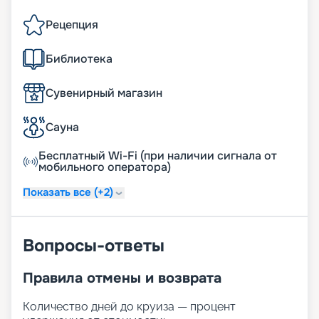
Рецепция
Библиотека
Сувенирный магазин
Сауна
Бесплатный Wi-Fi (при наличии сигнала от
мобильного оператора)
Показать все (+2)
Вопросы-ответы
Правила отмены и возврата
Количество дней до круиза — процент