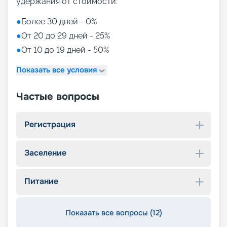
удержания от стоимости:
●
Более 30 дней - 0%
●
От 20 до 29 дней - 25%
●
От 10 до 19 дней - 50%
Показать все условия
Частые вопросы
Регистрация
Заселение
Питание
Показать все вопросы (12)