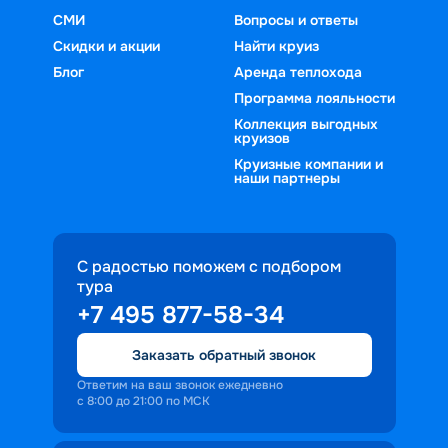
СМИ
Вопросы и ответы
Скидки и акции
Найти круиз
Блог
Аренда теплохода
Программа лояльности
Коллекция выгодных
круизов
Круизные компании и
наши партнеры
С радостью поможем с подбором
тура
+7 495 877-58-34
Заказать обратный звонок
Ответим на ваш звонок ежедневно
с 8:00 до 21:00 по МСК