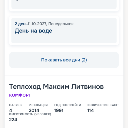
2
день
11.10.2027
,
Понедельник
День на воде
Показать все дни (2)
Теплоход
Максим Литвинов
КОМФОРТ
ПАЛУБЫ
РЕНОВАЦИЯ
ГОД ПОСТРОЙКИ
КОЛИЧЕСТВО КАЮТ
4
2014
1991
114
ВМЕСТИМОСТЬ (ЧЕЛОВЕК)
224