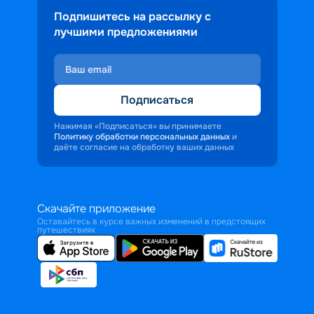
Подпишитесь на рассылку с
лучшими предложениями
Подписаться
Нажимая «Подписаться» вы принимаете
Политику обработки персональных данных
и
даёте согласие на обработку ваших данных
Скачайте приложение
Оставайтесь в курсе важных изменений в предстоящих
путешествиях