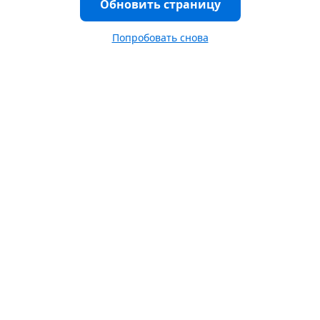
Обновить страницу
Попробовать снова