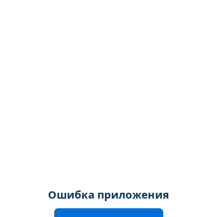
Ошибка приложения