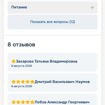
Питание
Показать все вопросы (12)
8
отзывов
Захарова Татьяна Владимировна
6 августа 2026
Дмитрий Васильевич Наумов
6 августа 2026
Лобов Александр Георгиевич