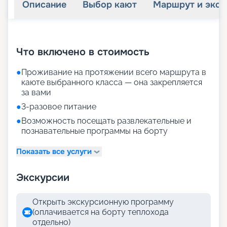
Описание
Выбор кают
Маршрут и экск
+
20
фотографий
Что включено в стоимость
●
Проживание на протяжении всего маршрута в
каюте выбранного класса — она закрепляется
за вами
●
3-разовое питание
●
Возможность посещать развлекательные и
познавательные программы на борту
Показать все услуги
Экскурсии
Открыть экскурсионную программу
(оплачивается на борту теплохода
отдельно)