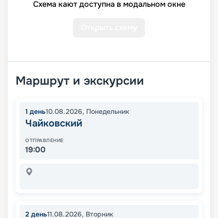
Схема кают доступна в модальном окне
Открыть схему
Маршрут и экскурсии
1
день
10.08.2026
,
Понедельник
Чайковский
ОТПРАВЛЕНИЕ
19:00
2
день
11.08.2026
,
Вторник