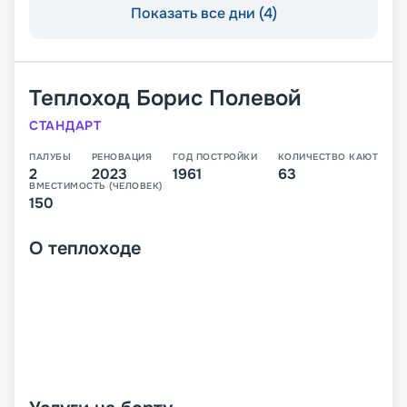
Показать все дни (4)
Теплоход
Борис Полевой
СТАНДАРТ
ПАЛУБЫ
РЕНОВАЦИЯ
ГОД ПОСТРОЙКИ
КОЛИЧЕСТВО КАЮТ
2
2023
1961
63
ВМЕСТИМОСТЬ (ЧЕЛОВЕК)
150
О
теплоходе