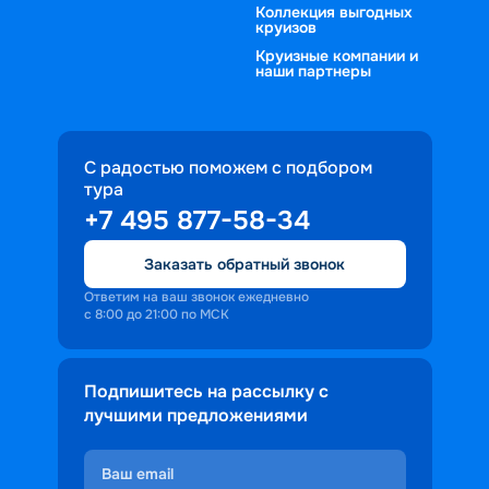
Коллекция выгодных
круизов
Круизные компании и
наши партнеры
С радостью поможем с подбором
тура
+7 495 877-58-34
Заказать обратный звонок
Ответим на ваш звонок ежедневно
с 8:00 до 21:00 по МСК
Подпишитесь на рассылку с
лучшими предложениями