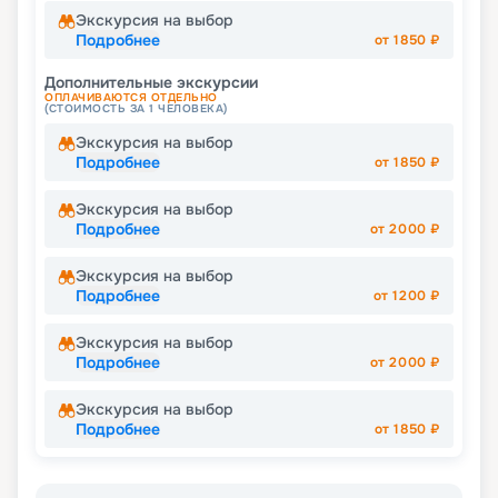
Экскурсия на выбор
Подробнее
от
1850
₽
Дополнительные экскурсии
ОПЛАЧИВАЮТСЯ ОТДЕЛЬНО
(СТОИМОСТЬ ЗА 1 ЧЕЛОВЕКА)
Экскурсия на выбор
Подробнее
от
1850
₽
Экскурсия на выбор
Подробнее
от
2000
₽
Экскурсия на выбор
Подробнее
от
1200
₽
Экскурсия на выбор
Подробнее
от
2000
₽
Экскурсия на выбор
Подробнее
от
1850
₽