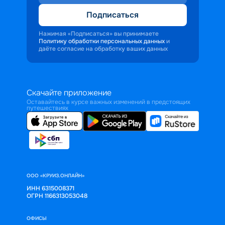
Подписаться
Нажимая «Подписаться» вы принимаете
Политику обработки персональных данных
и
даёте согласие на обработку ваших данных
Скачайте приложение
Оставайтесь в курсе важных изменений в предстоящих
путешествиях
ООО «КРУИЗ.ОНЛАЙН»
ИНН 6315008371
ОГРН 1166313053048
ОФИСЫ