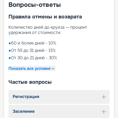
Вопросы-ответы
Правила отмены и возврата
Количество дней до круиза — процент
удержания от стоимости:
●
60 и более дней - 10%
●
От 59 до 31 дней - 15%
●
От 30 до 21 дней - 30%
Показать все условия
Частые вопросы
Регистрация
Заселение