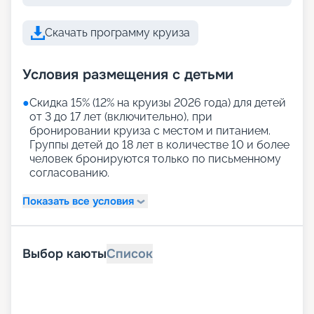
Скачать программу круиза
Условия размещения с детьми
●
Скидка 15% (12% на круизы 2026 года) для детей
от 3 до 17 лет (включительно), при
бронировании круиза с местом и питанием.
Группы детей до 18 лет в количестве 10 и более
человек бронируются только по письменному
согласованию.
Показать все условия
Выбор каюты
Список