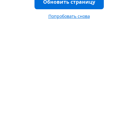
Обновить страницу
Попробовать снова