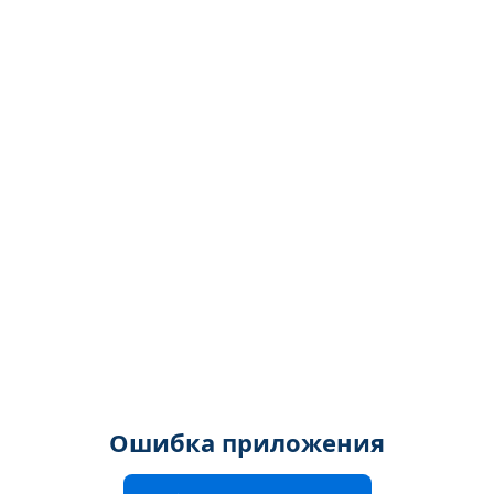
Ошибка приложения