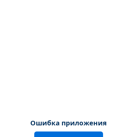
Ошибка приложения