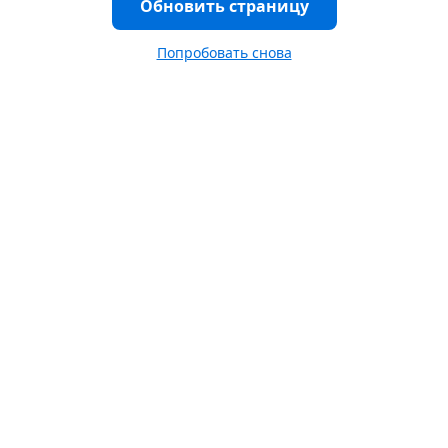
Обновить страницу
Попробовать снова