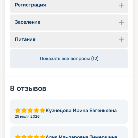
Регистрация
Заселение
Питание
Показать все вопросы (12)
8
отзывов
Кузнецова Ирина Евгеньевна
25 июля 2026
Алия Ильдаровна Тимершина