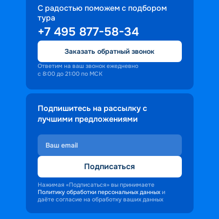
С радостью поможем с подбором
тура
+7 495 877-58-34
Заказать обратный звонок
Ответим на ваш звонок ежедневно
с 8:00 до 21:00 по МСК
Подпишитесь на рассылку с
лучшими предложениями
Подписаться
Нажимая «Подписаться» вы принимаете
Политику обработки персональных данных
и
даёте согласие на обработку ваших данных