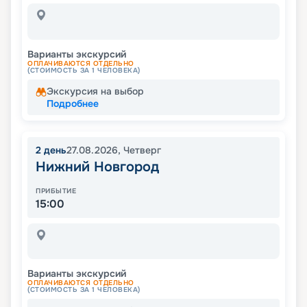
Варианты экскурсий
ОПЛАЧИВАЮТСЯ ОТДЕЛЬНО
(СТОИМОСТЬ ЗА 1 ЧЕЛОВЕКА)
Экскурсия на выбор
Подробнее
2
день
27.08.2026
,
Четверг
Нижний Новгород
ПРИБЫТИЕ
15:00
Варианты экскурсий
ОПЛАЧИВАЮТСЯ ОТДЕЛЬНО
(СТОИМОСТЬ ЗА 1 ЧЕЛОВЕКА)