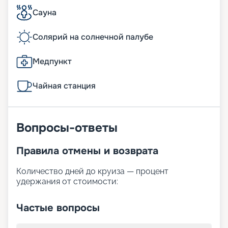
Сауна
Солярий на солнечной палубе
Медпункт
Чайная станция
Вопросы-ответы
Правила отмены и возврата
Количество дней до круиза — процент
удержания от стоимости:
Частые вопросы