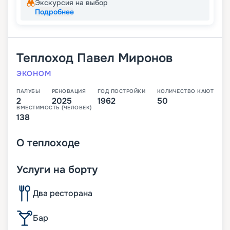
Экскурсия на выбор
Подробнее
Теплоход
Павел Миронов
ЭКОНОМ
ПАЛУБЫ
РЕНОВАЦИЯ
ГОД ПОСТРОЙКИ
КОЛИЧЕСТВО КАЮТ
2
2025
1962
50
ВМЕСТИМОСТЬ (ЧЕЛОВЕК)
138
О
теплоходе
Услуги на борту
Два ресторана
Бар