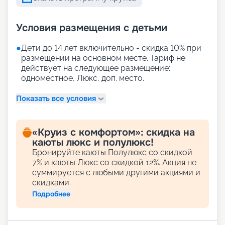
Условия размещения с детьми
●
Дети до 14 лет включительно - скидка 10% при
размещении на основном месте. Тариф не
действует на следующее размещение:
одноместное, Люкс, доп. место.
Показать все условия
«Круиз с комфортом»: скидка на
каюты люкс и полулюкс!
Бронируйте каюты Полулюкс со скидкой
7% и каюты Люкс со скидкой 12%. Акция не
суммируется с любыми другими акциями и
скидками.
Подробнее