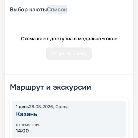
Выбор каюты
Список
Схема кают доступна в модальном окне
Открыть схему
Маршрут и экскурсии
1
день
26.08.2026
,
Среда
Казань
ОТПРАВЛЕНИЕ
14:00