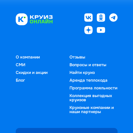
О компании
Отзывы
СМИ
Вопросы и ответы
Скидки и акции
Найти круиз
Блог
Аренда теплохода
Программа лояльности
Коллекция выгодных
круизов
Круизные компании и
наши партнеры