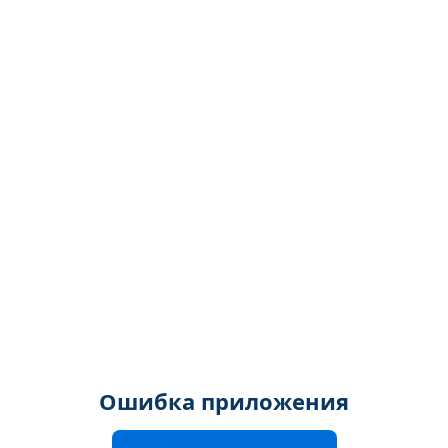
Ошибка приложения