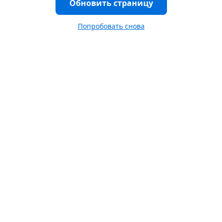
Обновить страницу
Попробовать снова