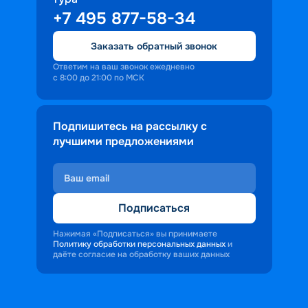
+7 495 877-58-34
Заказать обратный звонок
Ответим на ваш звонок ежедневно
с 8:00 до 21:00 по МСК
Подпишитесь на рассылку с
лучшими предложениями
Подписаться
Нажимая «Подписаться» вы принимаете
Политику обработки персональных данных
и
даёте согласие на обработку ваших данных