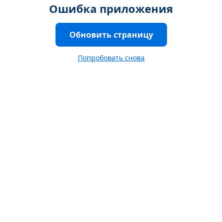
Ошибка приложения
Обновить страницу
Попробовать снова