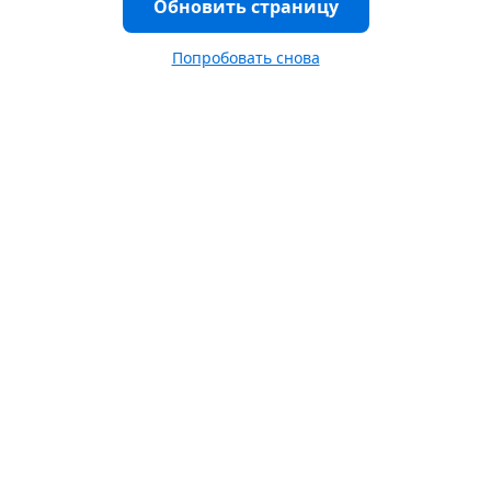
Обновить страницу
Попробовать снова