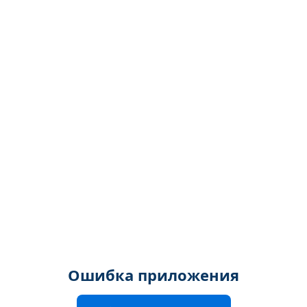
Ошибка приложения