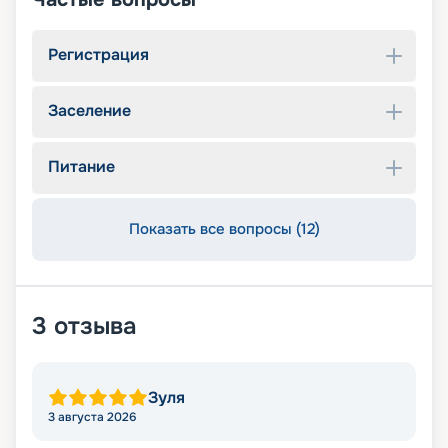
Регистрация
Заселение
Питание
Показать все вопросы (12)
3
отзыва
Зуля
3 августа 2026