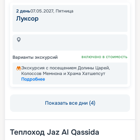
2
день
07.05.2027
,
Пятница
Луксор
Варианты экскурсий
ВКЛЮЧЕНО В СТОИМОСТЬ
Экскурсия с посещением Долины Царей,
Колоссов Мемнона и Храма Хатшепсут
Подробнее
Показать все дни (4)
Теплоход
Jaz Al Qassida