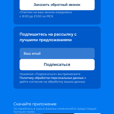
Заказать обратный звонок
Ответим на ваш звонок ежедневно
с 8:00 до 21:00 по МСК
Подпишитесь на рассылку с
лучшими предложениями
Подписаться
Нажимая «Подписаться» вы принимаете
Политику обработки персональных данных
и
даёте согласие на обработку ваших данных
Скачайте приложение
Оставайтесь в курсе важных изменений в предстоящих
путешествиях