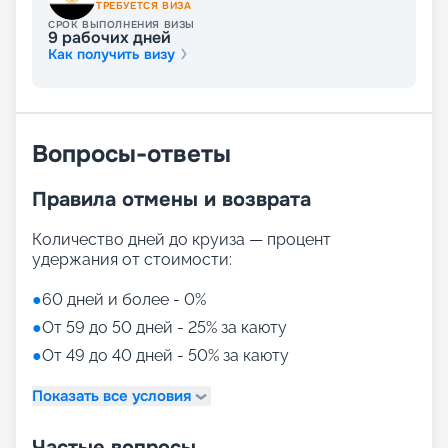
ТРЕБУЕТСЯ ВИЗА
СРОК ВЫПОЛНЕНИЯ ВИЗЫ
9
рабочих дней
Как получить визу
Вопросы-ответы
Правила отмены и возврата
Количество дней до круиза — процент
удержания от стоимости:
●
60 дней и более - 0%
●
От 59 до 50 дней - 25% за каюту
●
От 49 до 40 дней - 50% за каюту
Показать все условия
Частые вопросы