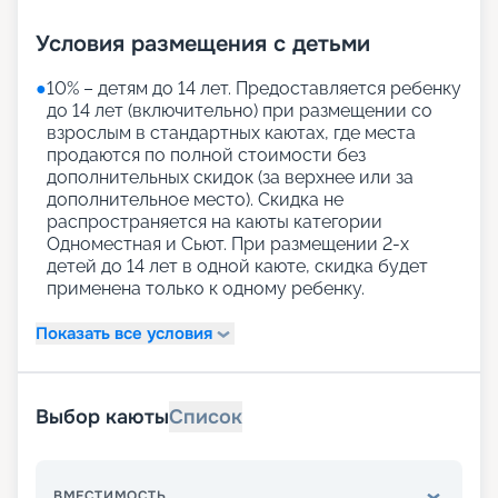
Условия размещения с детьми
●
10% – детям до 14 лет. Предоставляется ребенку
до 14 лет (включительно) при размещении со
взрослым в стандартных каютах, где места
продаются по полной стоимости без
дополнительных скидок (за верхнее или за
дополнительное место). Скидка не
распространяется на каюты категории
Одноместная и Сьют. При размещении 2-х
детей до 14 лет в одной каюте, скидка будет
применена только к одному ребенку.
Показать все условия
Выбор каюты
Список
ВМЕСТИМОСТЬ