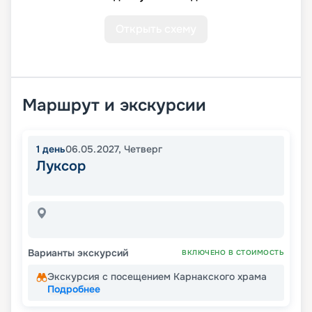
Открыть схему
Маршрут и экскурсии
1
день
06.05.2027
,
Четверг
Луксор
Варианты экскурсий
ВКЛЮЧЕНО В СТОИМОСТЬ
Экскурсия с посещением Карнакского храма
Подробнее