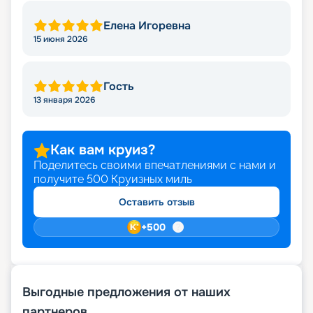
Елена Игоревна
15 июня 2026
Гость
13 января 2026
Как вам круиз?
Поделитесь своими впечатлениями с нами и
получите
500
Круизных миль
Оставить отзыв
+
500
Выгодные предложения от наших
партнеров