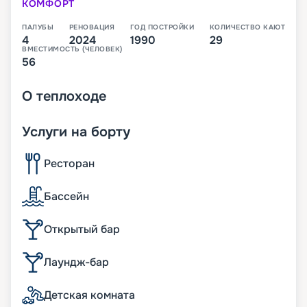
КОМФОРТ
ПАЛУБЫ
РЕНОВАЦИЯ
ГОД ПОСТРОЙКИ
КОЛИЧЕСТВО КАЮТ
4
2024
1990
29
ВМЕСТИМОСТЬ (ЧЕЛОВЕК)
56
О
теплоходе
Услуги на борту
Ресторан
Бассейн
Открытый бар
Лаундж-бар
Детская комната