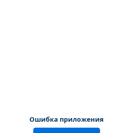
Ошибка приложения