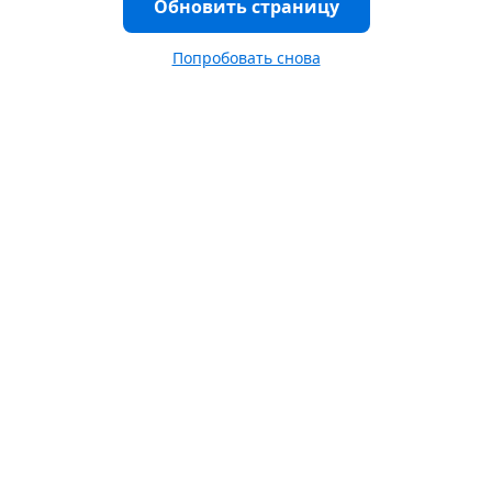
Обновить страницу
Попробовать снова